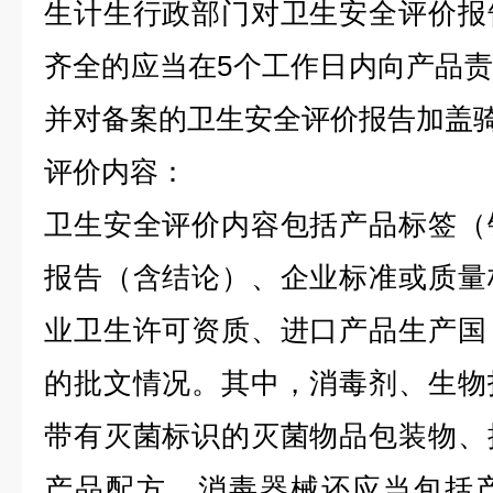
生计生行政部门对卫生安全评价报
齐全的应当在
5
个工作日内向产品责
并对备案的卫生安全评价报告加盖
评价内容：
卫生安全评价内容包括产品标签（
报告（含结论）、企业标准或质量
业卫生许可资质、进口产品生产国
的批文情况。其中，消毒剂、生物
带有灭菌标识的灭菌物品包装物、
产品配方，消毒器械还应当包括