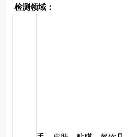
检测领域：