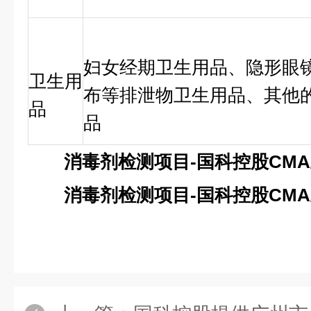
妇女经期卫生用品、隐形眼
卫生用
布等排泄物卫生用品、其他
品
品
消毒剂检测项目-国科控股CMA
消毒剂检测项目-国科控股CMA