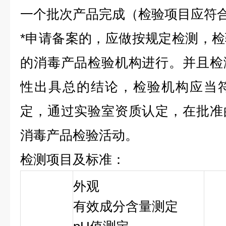
一个批次产品完成（检验项目应符
*申请备案的，应做按规定检测，
的消毒产品检验机构进行。并且检
性出具总的结论，检验机构应当
定，通过实验室资质认定，在批准
消毒产品检验活动。
检测项目及标准：
外观
有效成分含量测定