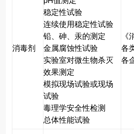
pH值测定
稳定性试验
连续使用稳定性试验
铅、砷、汞的测定
《
消毒剂
金属腐蚀性试验
各
实验室对微生物杀灭
各
效果测定
模拟现场试验或现场
试验
毒理学安全性检测
总体性能试验