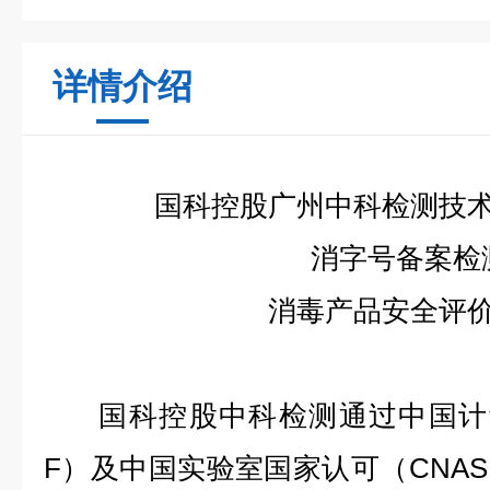
详情介绍
国科控股广州中科检测技
消字号备案检
消毒产品安全评
国科控股中科检测通过中国计
F
）及中国实验室国家认可（
CNAS