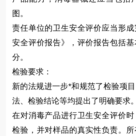
图。
责任单位的卫生安全评价应当形成
安全评价报告》，评价报告包括基
分。
检验要求：
新的法规进一步*和规范了检验项
法、检验结论等均提出了明确要求
在对消毒产品进行卫生安全评价时
检验，并对样品的真实性负责。所