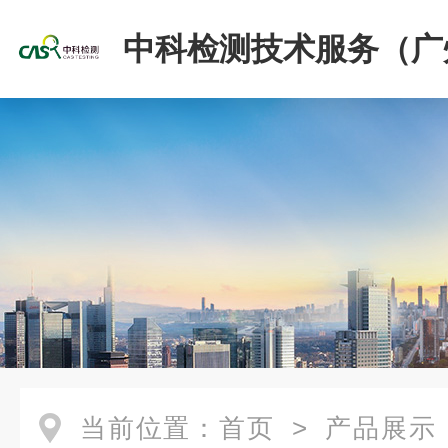
中科检测技术服务（广
份有限公司
当前位置：
首页
>
产品展示