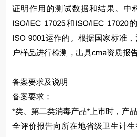
证明作用的测试数据和结果。中
ISO/IEC 17025
和
ISO/IEC 17020
ISO 9001
运作的。根据国家标准，
户样品进行检测，出具cma资质报
备案要求及说明
备案要求：
*类、第二类消毒产品*上市时，产
全评价报告向所在地省级卫生计生