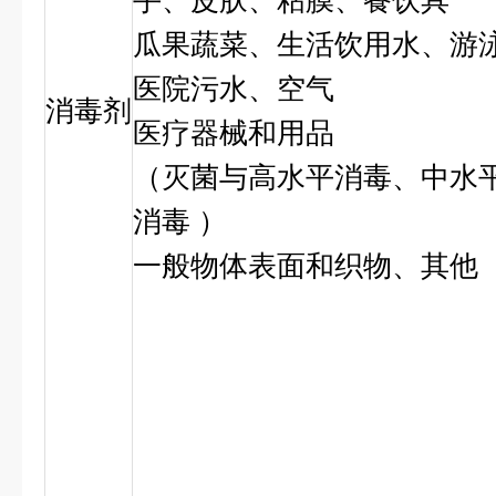
手、皮肤、粘膜、餐饮具
瓜果蔬菜、生活饮用水、游
医院污水、空气
消毒剂
医疗器械和用品
（灭菌与高水平消毒、中水
消毒 ）
一般物体表面和织物、其他