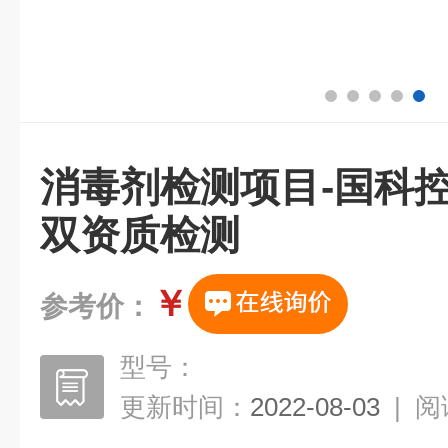
消毒剂检测项目-国科控股
双资质检测
￥
参考价：
型号：
更新时间：
2022-08-03
|
阅