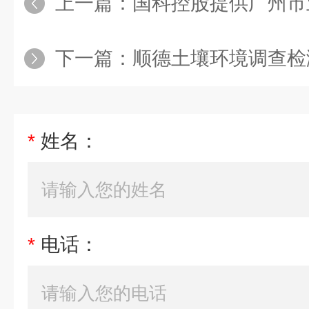
上一篇：
国科控股提供广州市土壤
下一篇：
顺德土壤环境调查检测机
*
姓名：
*
电话：