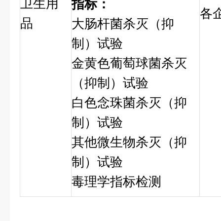
卫生用
指标：
各
品
大肠杆菌杀灭（抑
制）试验
金黄色葡萄球菌杀灭
（抑制）试验
白色念珠菌杀灭（抑
制）试验
其他微生物杀灭（抑
制）试验
毒理学指标检测