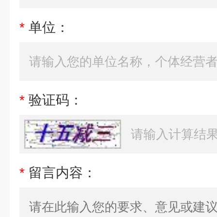
*
单位：
*
验证码：
*
留言内容：