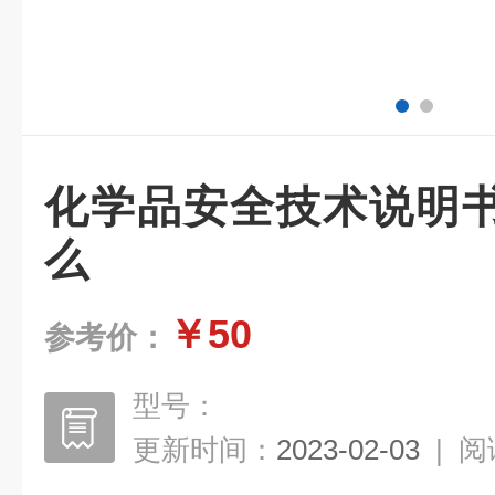
化学品安全技术说明
么
￥50
参考价：
型号：
更新时间：
2023-02-03
|
阅