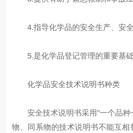
4.指导化学品的安全生产、安全
5.是化学品登记管理的重要基础
化学品安全技术说明书种类
安全技术说明书采用"一个品种一
物、同系物的技术说明书不能互相