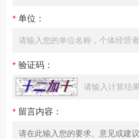
*
单位：
*
验证码：
*
留言内容：