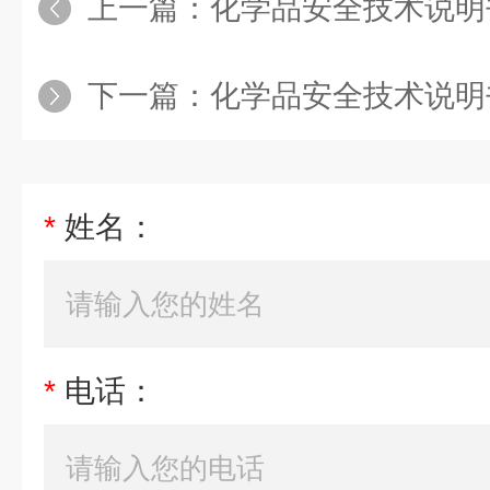
上一篇：
化学品安全技术说明
下一篇：
化学品安全技术说明书
*
姓名：
*
电话：