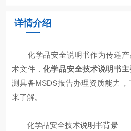
详情介绍
化学品安全说明书作为传递产品
术文件，
化学品安全技术说明书主
测具备MSDS报告办理资质能力
来了解。
化学品安全技术说明书背景