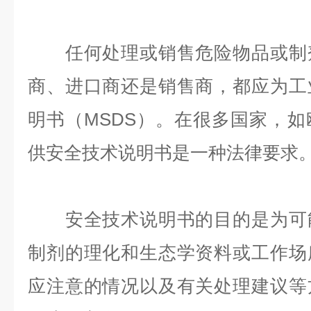
任何处理或销售危险物品或制剂
商、进口商还是销售商，都应为工
明书（MSDS）。在很多国家，
供安全技术说明书是一种法律要求
安全技术说明书的目的是为可能
制剂的理化和生态学资料或工作场
应注意的情况以及有关处理建议等