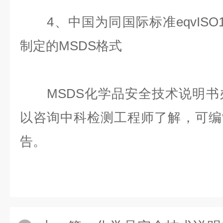
4、中国为同国际标准eqvISO1101
制定的MSDS格式
MSDS化学品安全技术说明书
以咨询中科检测工程师了解，可编
告。