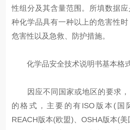
性组分及其含量范围。所填数据应
种化学品具有一种以上的危害性时
危害性以及急救、防护措施。
化学品安全技术说明书基本格
因应不同国家或地区的要求，M
的格式，主要的有ISO版本(国
REACH版本(欧盟)、OSHA版本(美