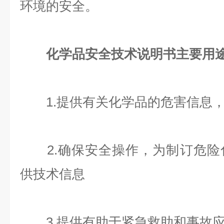
环境的安全。
化学品安全技术说明书主要用
1.提供有关化学品的危害信息，
2.确保安全操作，为制订危险
供技术信息
3.提供有助于紧急救助和事故应