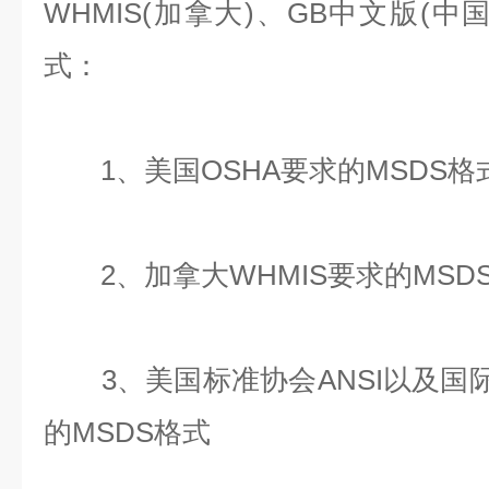
WHMIS(加拿大)、GB中文版(
式：
1、美国OSHA要求的MSDS格
2、加拿大WHMIS要求的MSD
3、美国标准协会ANSI以及国际
的MSDS格式