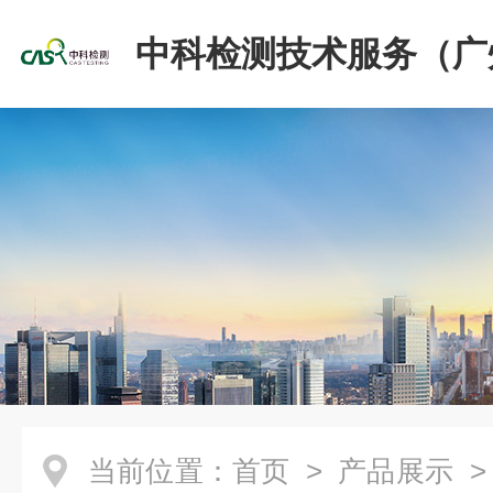
中科检测技术服务（广
份有限公司
当前位置：
首页
>
产品展示