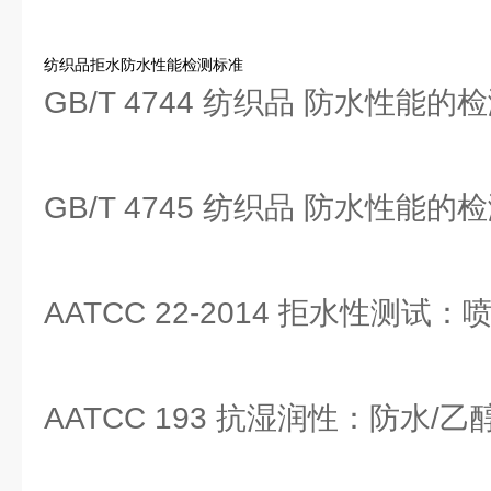
纺织品拒水防水性能检测标准
GB/T 4744 纺织品 防水性能
GB/T 4745 纺织品 防水性能
AATCC 22-2014 拒水性测试
AATCC 193 抗湿润性：防水/