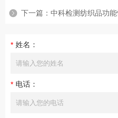
下一篇：
中科检测纺织品功能
*
姓名：
*
电话：