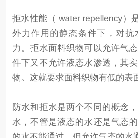
拒水性能（ water repellen
外力作用的静态条件下，对抗
力。拒水面料织物可以允许气态
件下又不允许液态水渗透，其实
物。这就要求面料织物有低的表
防水和拒水是两个不同的概念，
水，不管是液态的水还是气态的
的水不能通过，但允许气态的水