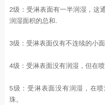
2级：受淋表面有一半润湿，这
润湿面积的总和.
3级：受淋表面仅有不连续的小
4级：受淋表面没有润湿，但在
5级：受淋表面没有润湿，在喷
珠。