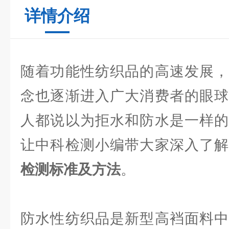
详情介绍
随着功能性纺织品的高速发展，
念也逐渐进入广大消费者的眼球
人都说以为拒水和防水是一样的
让中科检测小编带大家深入了
检测标准及方法
。
防水性纺织品是新型高裆面料中