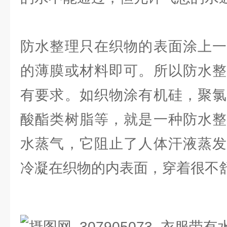
防水整理只在织物的表面涂上一
的薄膜或材料即可。所以防水整
有要求。如织物涂有机硅，聚氯
酸酯类树脂等，就是一种防水整
水蒸气，它阻止了人体汗液蒸发
冷凝在织物的内表面，穿着很不