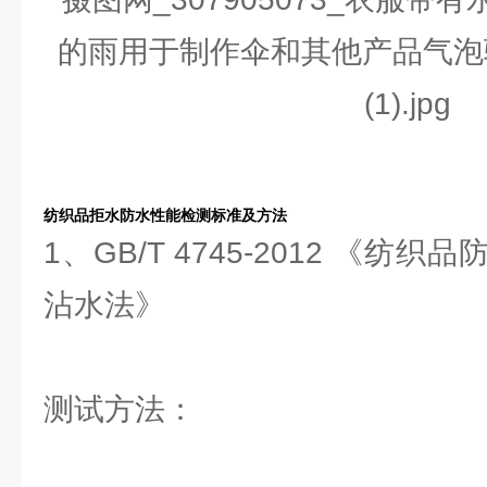
纺织品拒水防水性能检测标准及方法
1、GB/T 4745-2012 《
沾水法》
测试方法：