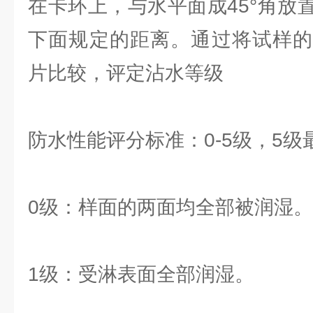
在卡环上，与水平面成45°角放
下面规定的距离。通过将试样的
片比较，评定沾水等级
防水性能评分标准：0-5级，5级
0级：样面的两面均全部被润湿。
1级：受淋表面全部润湿。