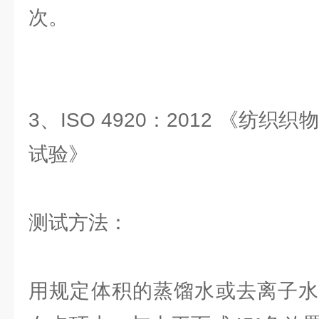
次。
3、ISO 4920：2012 《纺
试验》
测试方法：
用规定体积的蒸馏水或去离子水