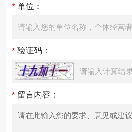
*
单位：
*
验证码：
*
留言内容：