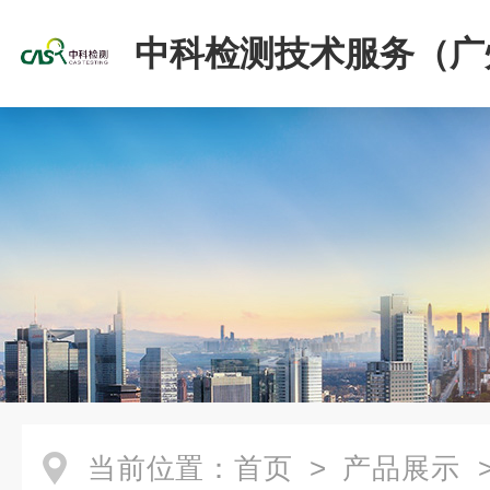
中科检测技术服务（广
份有限公司
当前位置：
首页
>
产品展示