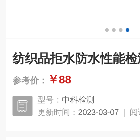
纺织品拒水防水性能检
￥88
参考价：
型号：
中科检测
更新时间：
2023-03-07
|
阅