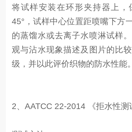
将试样安装在环形夹持器上，
45°，试样中心位置距喷嘴下方
的蒸馏水或去离子水喷淋试样。
观与沾水现象描述及图片的比较
级，并以此评价织物的防水性能
2、AATCC 22-2014 《拒水