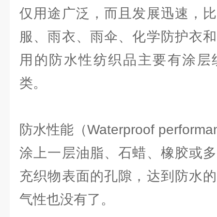
仅用途广泛，而且发展迅速，比
服、雨衣、雨伞、化学防护衣和
用的防水性纺织品主要有涂层
类。
防水性能（Waterproof perfo
涂上一层油脂、石蜡、橡胶或多
充织物表面的孔隙，达到防水的
气性也没有了。