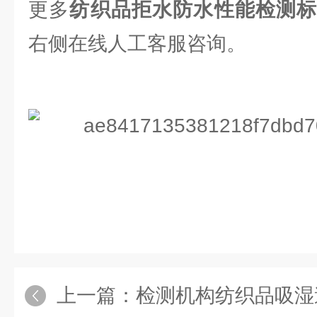
更多
纺织品拒水防水性能检测
右侧在线人工客服咨询。
上一篇：
检测机构纺织品吸湿速干