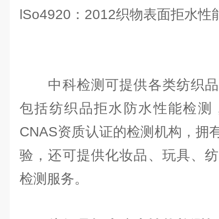
lSo4920：2012织物表面拒水性
中科检测可提供各类纺织品
包括纺织品拒水防水性能检测，
CNAS资质认证的检测机构，拥
验，还可提供化妆品、玩具、纺
检测服务。