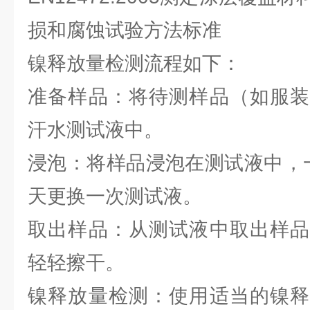
损和腐蚀试验方法标准
镍释放量检测流程如下：
准备样品：将待测样品（如服装
汗水测试液中。
浸泡：将样品浸泡在测试液中，
天更换一次测试液。
取出样品：从测试液中取出样品
轻轻擦干。
镍释放量检测：使用适当的镍释