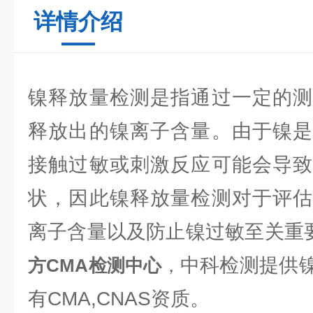
详情介绍
镍释放量检测是指通过一定的测
释放出的镍离子含量。由于镍是
接触过敏或刺激反应可能会导致
状，因此镍释放量检测对于评估
离子含量以及防止镍过敏至关重
中科检测提供
方CMA检测中心
，
有CMA,CNAS资质。