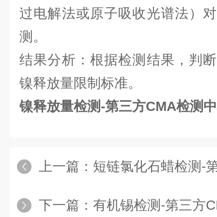
过电解法或原子吸收光谱法）对
测。
结果分析：根据检测结果，判断
镍释放量限制标准。
镍释放量检测-第三方CMA检测
上一篇：
短链氯化石蜡检测-
下一篇：
有机锡检测-第三方C