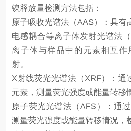
镍释放量检测方法包括：
原子吸收光谱法（AAS）：具有
电感耦合等离子体发射光谱法（I
离子体与样品中的元素相互作
射。
X射线荧光光谱法（XRF）：通
元素，测量荧光强度或能量转移
原子荧光光谱法（AFS）：通
测量荧光强度或能量转移情况，