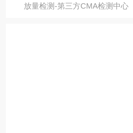
放量检测-第三方CMA检测中心