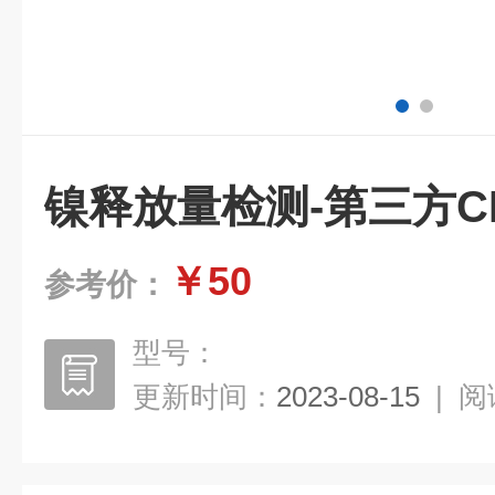
镍释放量检测-第三方C
￥50
参考价：
型号：
更新时间：
2023-08-15
|
阅