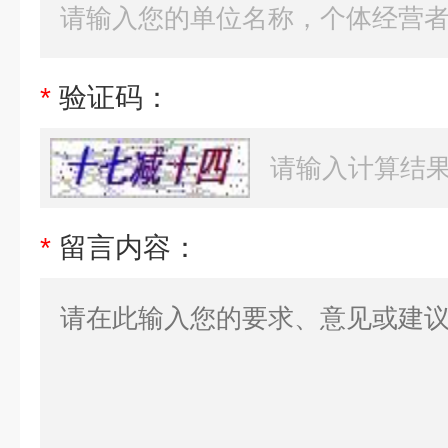
*
验证码：
*
留言内容：