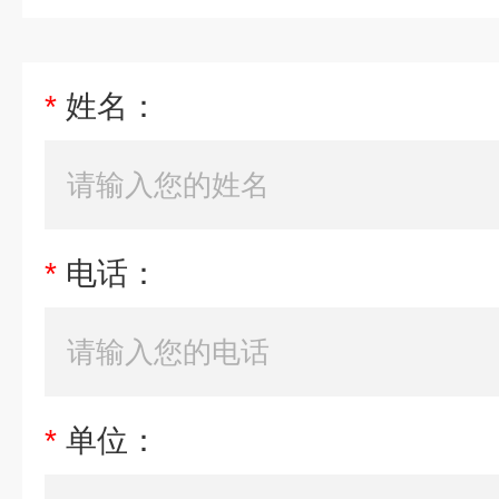
*
姓名：
*
电话：
*
单位：