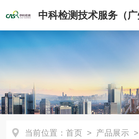
中科检测技术服务（广
份有限公司
当前位置：
首页
>
产品展示
>