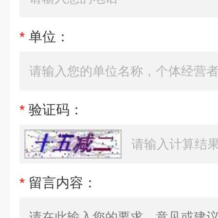
*
单位：
*
验证码：
*
留言内容：