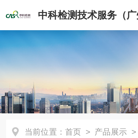
中科检测技术服务（广
份有限公司
当前位置：
首页
>
产品展示