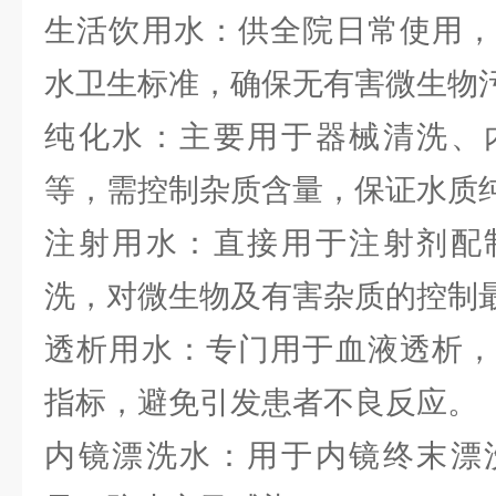
生活饮用水：供全院日常使用，
水卫生标准，确保无有害微生物
纯化水：主要用于器械清洗、
等，需控制杂质含量，保证水质
注射用水：直接用于注射剂配
洗，对微生物及有害杂质的控制
透析用水：专门用于血液透析，
指标，避免引发患者不良反应。
内镜漂洗水：用于内镜终末漂