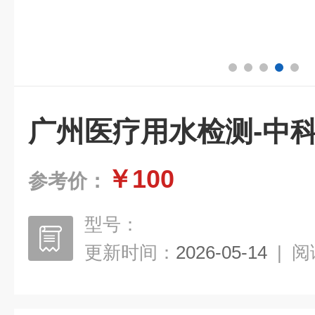
广州医疗用水检测-中
￥100
参考价：
型号：
更新时间：
2026-05-14
|
阅