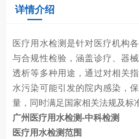
详情介绍
医疗用水检测是针对医疗机构各
与合规性检验，涵盖诊疗、器械
透析等多种用途，通过对相关指
水污染可能引发的院内感染，保
量，同时满足国家相关法规及标
广州医疗用水检测-中科检测
医疗用水检测范围