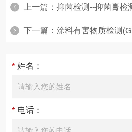
上一篇：
抑菌检测--抑菌膏检
下一篇：
涂料有害物质检测(GB 3
*
姓名：
*
电话：