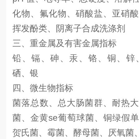
化物、氟化物、硝酸盐、亚硝酸
挥发酚类、阴离子合成洗涤剂
三、重金属及有害金属指标
铅、镉、砷、汞、铬、铜、锌
硒、银
四、微生物指标
菌落总数、总大肠菌群、耐热大
菌、金黄se葡萄球菌、铜绿假
贺氏菌、霉菌、酵母菌、厌氧菌