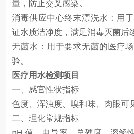
量，防止交叉感染。
消毒供应中心终末漂洗水：用于
证水质洁净度，满足消毒灭菌后
无菌水：用于要求无菌的医疗场
验。
医疗用水检测项目
一、感官性状指标
色度、浑浊度、嗅和味、肉眼可
二、理化常规指标
pH 值、电导率、总硬度、溶解