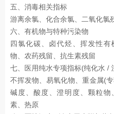
五、消毒相关指标
游离余氯、化合余氯、二氧化氯
六、有机物与特种污染物
四氯化碳、卤代烃、挥发性有
物、农药残留、抗生素残留
七、医用纯水专项指标(纯化水 / 
不挥发物、易氧化物、重金属(专
碱度、酸度、澄明度、颗粒物
素、热原