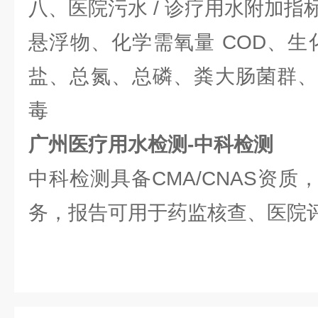
八、医院污水 / 诊疗用水附加指
悬浮物、化学需氧量 COD、生
盐、总氮、总磷、粪大肠菌群、
毒
广州医疗用水检测-中科检测
中科检测具备CMA/CNAS资
务，报告可用于药监核查、医院评