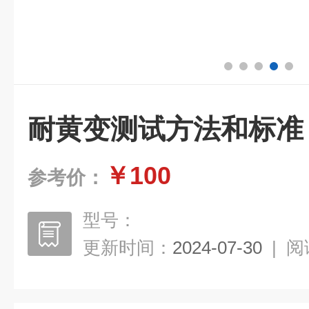
耐黄变测试方法和标准
￥100
参考价：
型号：
更新时间：
2024-07-30
|
阅