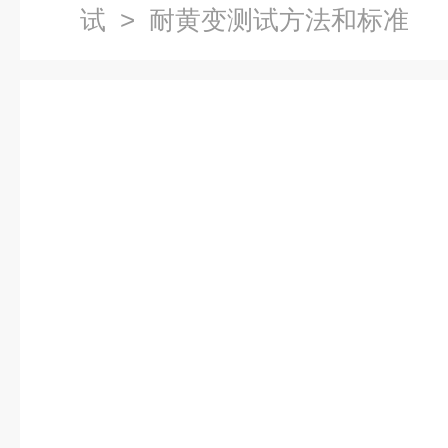
试
> 耐黄变测试方法和标准