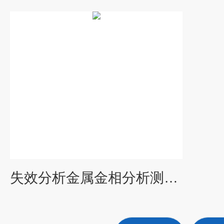
失效分析金属金相分析测试中心