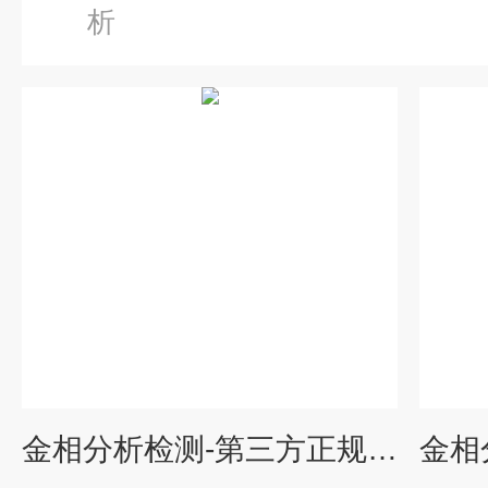
析
金相分析检测-第三方正规检测中心