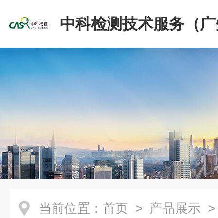
中科检测技术服务（广
份有限公司
当前位置：
首页
>
产品展示