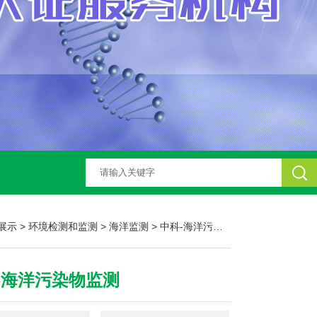
展示
>
环境检测和监测
>
海洋监测
> 中科-海洋污染物监测
-海洋污染物监测