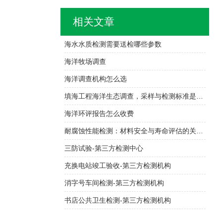
相关文章
海水水质检测需要送检哪些参数
海洋牧场调查
海洋调查机构怎么选
填海工程海洋生态调查，采样与检测标准是什么
海洋环评报告怎么收费
耐腐蚀性能检测：材料安全与寿命评估的关键技术
三防试验-第三方检测中心
充换电站竣工验收-第三方检测机构
消字号车间检测-第三方检测机构
书店公共卫生检测-第三方检测机构