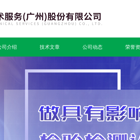
公司介绍
技术文章
公司动态
荣誉