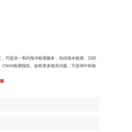
证，可提供一系列海洋检测服务，包括海水检测、沉积
、CNAS检测报告。如有更多相关问题，可咨询中科检
测