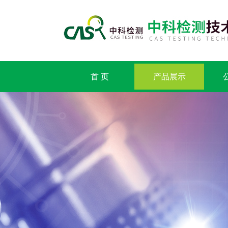
首 页
产品展示