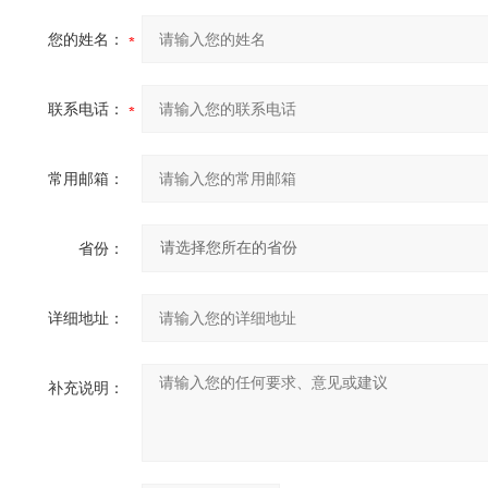
您的姓名：
联系电话：
常用邮箱：
省份：
详细地址：
补充说明：