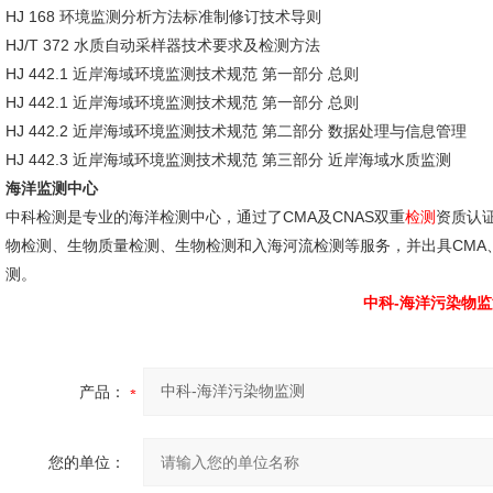
HJ 168 环境监测分析方法标准制修订技术导则
HJ/T 372 水质自动采样器技术要求及检测方法
HJ 442.1 近岸海域环境监测技术规范 第一部分 总则
HJ 442.1 近岸海域环境监测技术规范 第一部分 总则
HJ 442.2 近岸海域环境监测技术规范 第二部分 数据处理与信息管理
HJ 442.3 近岸海域环境监测技术规范 第三部分 近岸海域水质监测
海洋监测中心
中科检测是专业的海洋检测中心，通过了CMA及CNAS双重
检测
资质认
物检测、生物质量检测、生物检测和入海河流检测等服务，并出具CMA
测。
中科-海洋污染物监
产品：
您的单位：