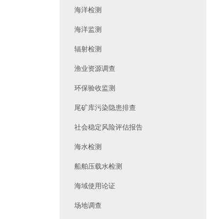
海洋检测
海洋监测
辐射检测
渔业资源调查
环保验收监测
尾矿库污染隐患排查
社会稳定风险评估报告
海水检测
船舶压载水检测
海域使用论证
场地调查