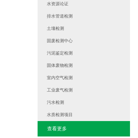
水资源论证
排水管道检测
土壤检测
固废检测中心
污泥鉴定检测
固体废物检测
室内空气检测
工业废气检测
污水检测
水质检测项目
查看更多