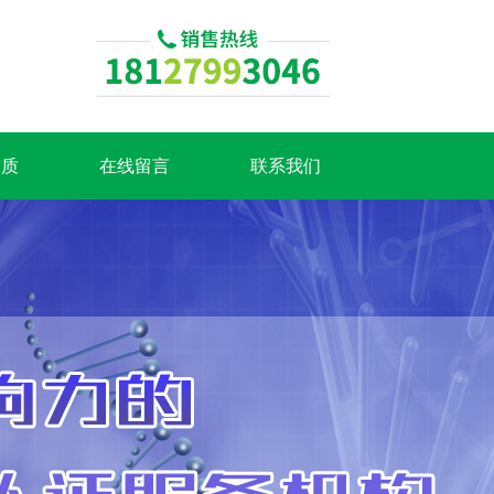
资质
在线留言
联系我们