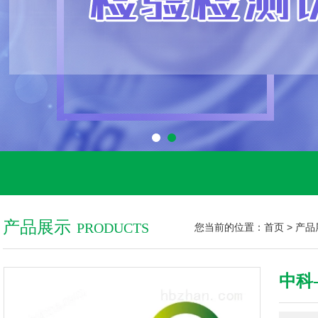
产品展示
PRODUCTS
您当前的位置：
首页
>
产品
中科