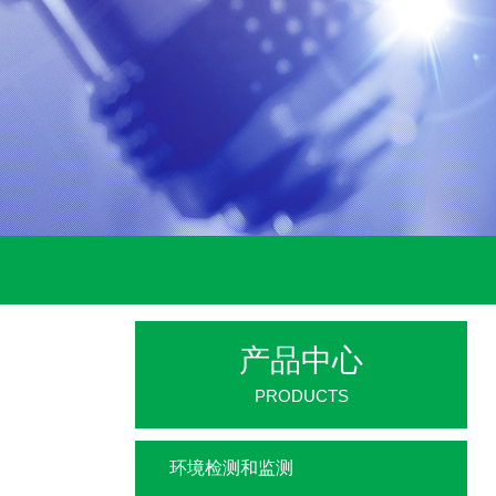
产品中心
PRODUCTS
环境检测和监测