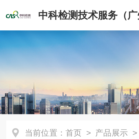
中科检测技术服务（广
份有限公司
当前位置：
首页
>
产品展示