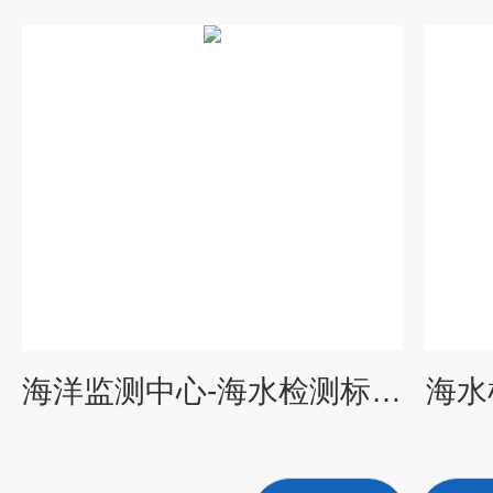
海洋监测中心-海水检测标准值是多少
海水