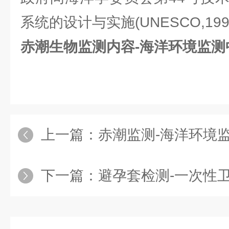
系统的设计与实施(UNESCO,199
赤潮生物监测内容-海洋环境监测
上一篇：
赤潮监测-海洋环境
下一篇：
避孕套检测-一次性