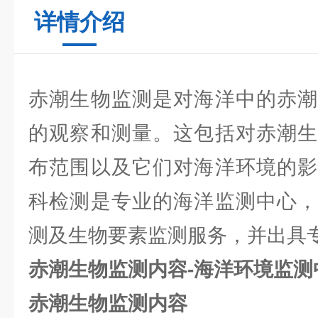
详情介绍
赤潮生物监测是对海洋中的赤潮
的观察和测量。这包括对赤潮生
布范围以及它们对海洋环境的影
科检测是专业的海洋监测中心，
测及生物要素监测服务，并出具
赤潮生物监测内容-海洋环境监测
赤潮生物监测内容