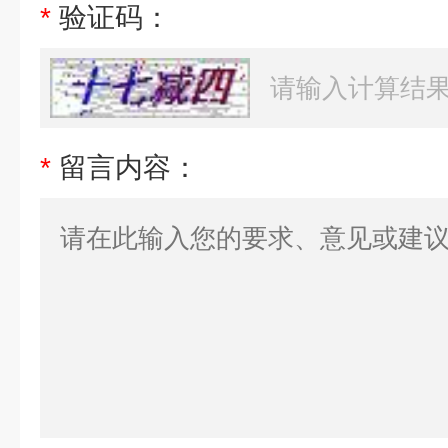
*
验证码：
*
留言内容：