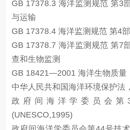
GB 17378.3 海洋监测规范 
与运输
GB 17378.4 海洋监测规范 第
GB 17378.7 海洋监测规范 
查和生物监测
GB 18421—2001 海洋生物质量
中华人民共和国海洋环境保护法，2
政府间海洋学委员会第
(UNESCO,1995)
政府间海洋学委员会第44号技