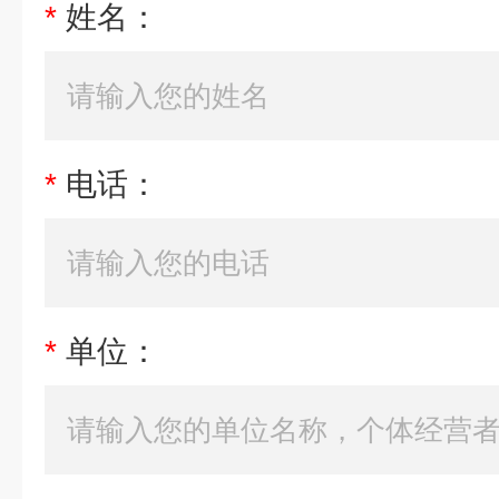
*
姓名：
*
电话：
*
单位：