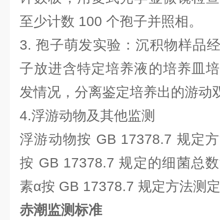
至少计数 100 个孢子并照相。
3. 孢子萌发实验：沉积物样品
子放进含特定培养液的培养皿培
发情况，分离鉴定培养出的游动
4.浮游动物及其他监测
浮游动物按 GB 17378.7 
按 GB 17378.7 规定的细
素α按 GB 17378.7 规定方法测
赤潮监测标准