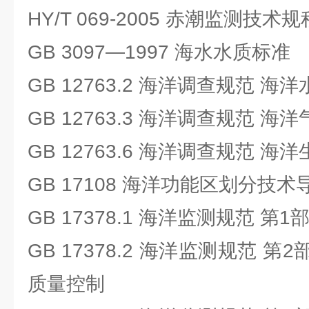
HY/T 069-2005 赤潮监测技术规
GB 3097—1997 海水水质标准
GB 12763.2 海洋调查规范 海
GB 12763.3 海洋调查规范 海
GB 12763.6 海洋调查规范 海
GB 17108 海洋功能区划分技术
GB 17378.1 海洋监测规范 第
GB 17378.2 海洋监测规范 
质量控制