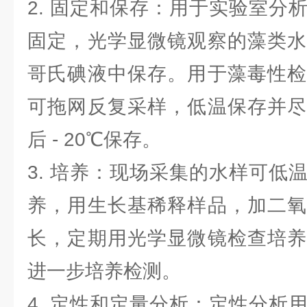
2. 固定和保存：用于实验室分
固定，光学显微镜观察的藻类水
哥氏碘液中保存。用于藻毒性检
可拖网反复采样，低温保存并尽
后 - 20℃保存。
3. 培养：现场采集的水样可低
养，用生长基稀释样品，加二氧
长，定期用光学显微镜检查培养
进一步培养检测。
4. 定性和定量分析：定性分析