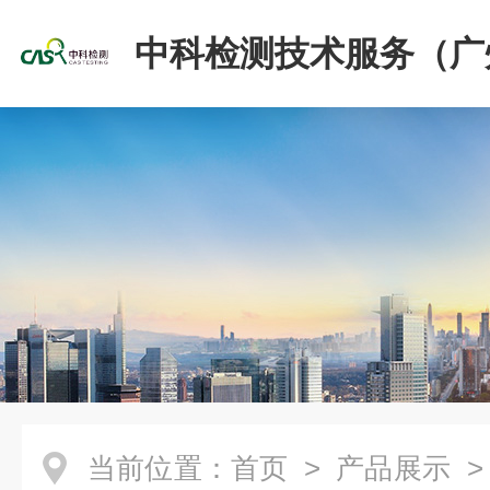
中科检测技术服务（广
份有限公司
当前位置：
首页
>
产品展示