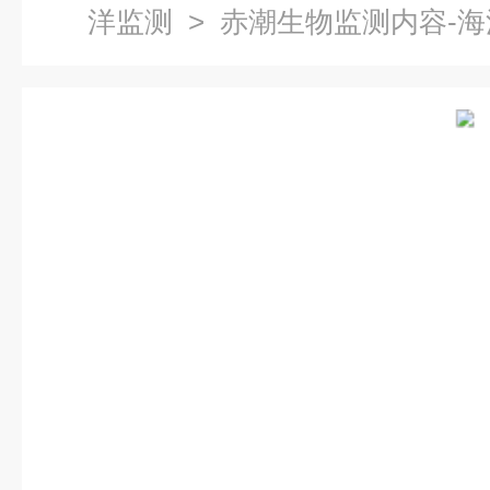
洋监测
> 赤潮生物监测内容-