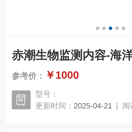
赤潮生物监测内容-海
￥1000
参考价：
型号：
更新时间：
2025-04-21
|
阅