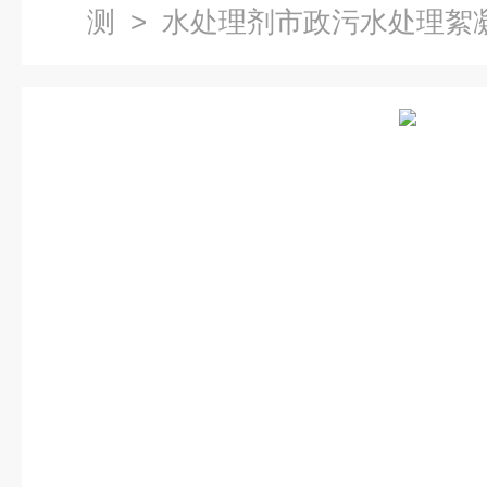
测
> 水处理剂市政污水处理絮