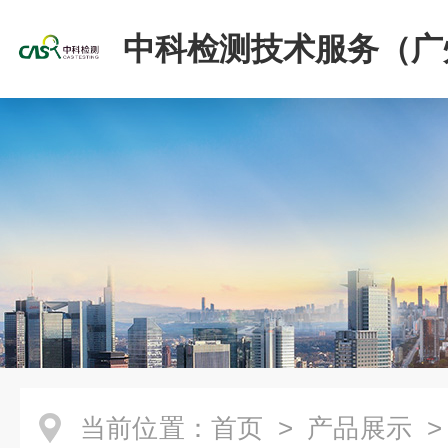
中科检测技术服务（广
份有限公司
当前位置：
首页
>
产品展示