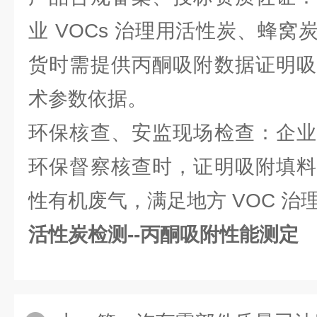
业 VOCs 治理用活性炭、蜂
货时需提供丙酮吸附数据证明吸
术参数依据。
环保核查、安监现场检查：企业
环保督察核查时，证明吸附填料
性有机废气，满足地方 VOC 治
活性炭检测--丙酮吸附性能测定