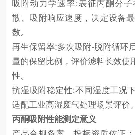
吸附动力学速率:表征丙酮分子
散、吸附响应速度，决定设备最
数。
再生保留率:多次吸附-脱附循环
量的保留比例，评价滤料长效使
性。
抗湿吸附稳定性:不同湿度工况
适配工业高湿废气处理场景评价
丙酮吸附性能测定意义
产品合规备案、投标资质佐证：