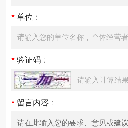
*
单位：
*
验证码：
*
留言内容：