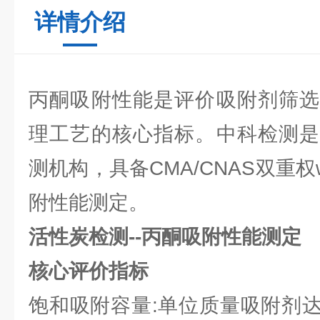
详情介绍
丙酮吸附性能是评价吸附剂筛选
理工艺的核心指标。中科检测是
测机构，具备CMA/CNAS双重权
附性能测定。
活性炭检测--丙酮吸附性能测定
核心评价指标
饱和吸附容量:单位质量吸附剂