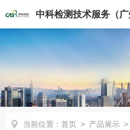
中科检测技术服务（广
份有限公司
当前位置：
首页
>
产品展示