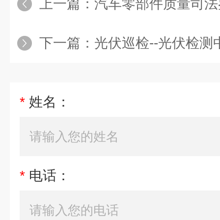
上一篇：
汽车零部件质量司法
下一篇：
光伏巡检--光伏检测
*
姓名：
*
电话：