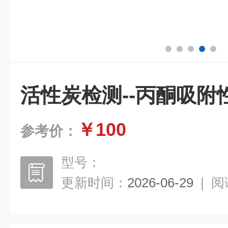
活性炭检测--丙酮吸附
￥100
参考价：
型号：
更新时间：
2026-06-29
|
阅