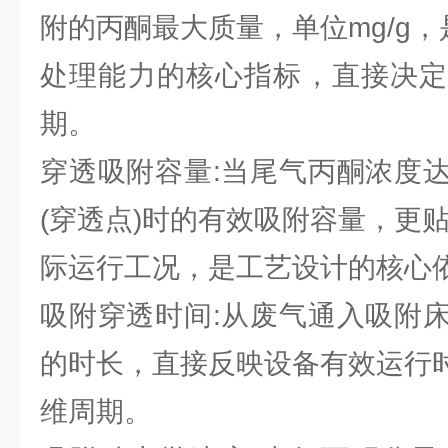
附的丙酮最大质量，单位mg/g
处理能力的核心指标，直接决定
期。
穿透吸附容量:当尾气丙酮浓度
(穿透点)时的有效吸附容量，更
际运行工况，是工艺设计的核心
吸附穿透时间:从废气通入吸附
的时长，直接反映设备有效运行
维周期。