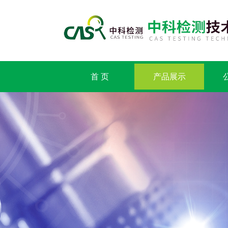
首 页
产品展示