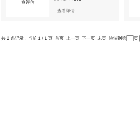
查看详情
共 2 条记录，当前 1 / 1 页 首页 上一页 下一页 末页 跳转到第
页