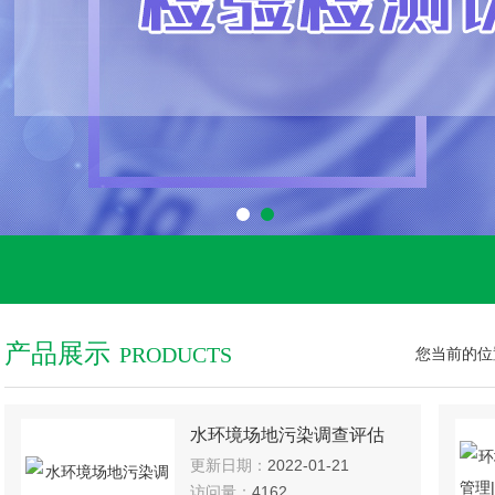
产品展示
PRODUCTS
您当前的位
水环境场地污染调查评估
更新日期：
2022-01-21
访问量：
4162