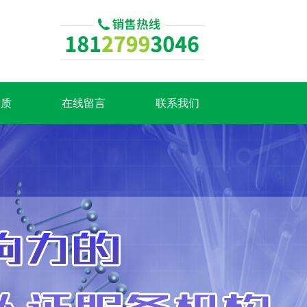
资质
在线留言
联系我们