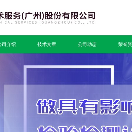
公司介绍
技术文章
公司动态
荣誉