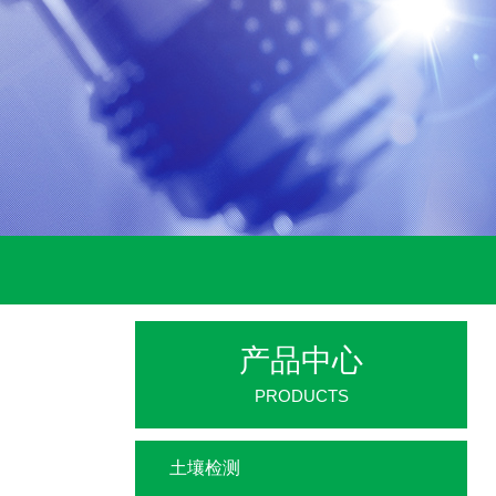
产品中心
PRODUCTS
土壤检测