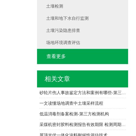
土壤检测
土壤和地下水自行监测
土壤污染隐患排查
场地环境调查评估
查看更多
相关文章
砂轮片伤人事故鉴定方法和案例有哪些-第三方检测机构
一文读懂场地调查中土壤采样流程
低温消毒剂备案检测-第三方检测机构
采煤机密封胶料检测报告有效期限 检测周期和项目有多少
屋顶光伏一体化涂料耐候性评估技术