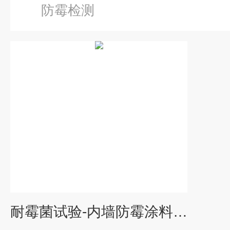
防霉检测
耐霉菌试验-内墙防霉涂料检测报告