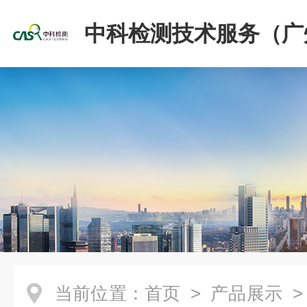
中科检测技术服务（广
份有限公司
当前位置：
首页
>
产品展示