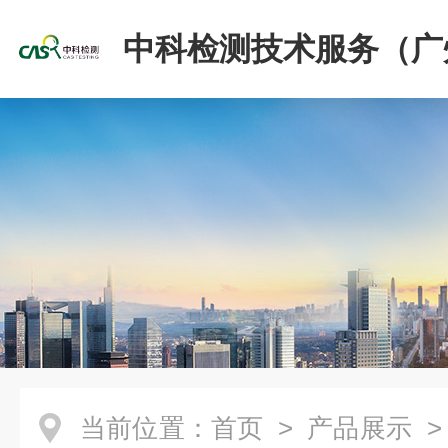
中科检测技术服务（广
份有限公司
当前位置：
首页
>
产品展示