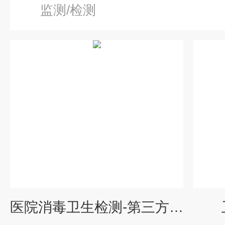
监测/检测
医院消毒卫生检测-第三方检测机构