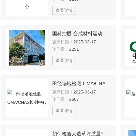
查看详情
国科控股-合成材料运动场地面层检测
更新日期：
2025-03-17
访问量：
2251
查看详情
田径场地检测-CMA/CNAS检测中心
更新日期：
2025-03-17
访问量：
2607
查看详情
如何检验人造草坪质量?