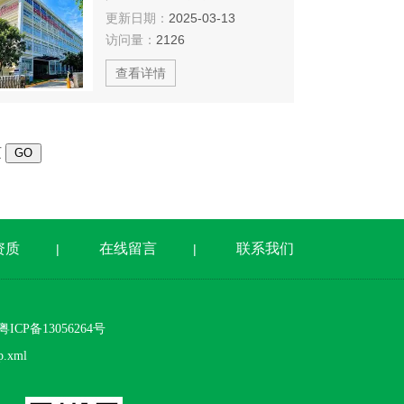
更新日期：
2025-03-13
访问量：
2126
查看详情
页
资质
在线留言
联系我们
|
|
CP备13056264号
p.xml