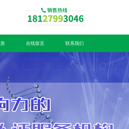
资质
在线留言
联系我们