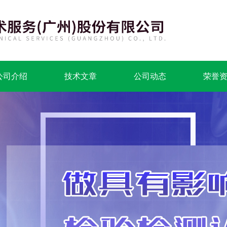
公司介绍
技术文章
公司动态
荣誉