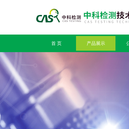
首 页
产品展示