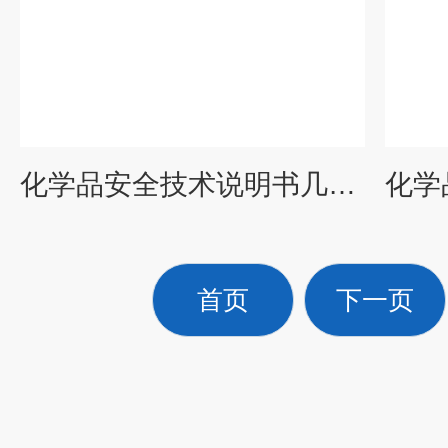
化学品安全技术说明书几年更新一次
首页
下一页