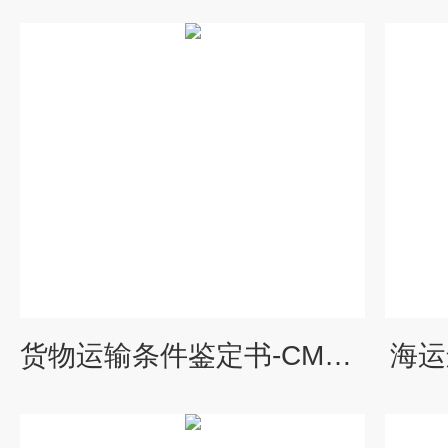
货物运输条件鉴定书-CMA/CNAS资质
海运