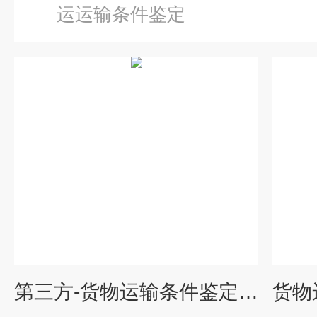
运运输条件鉴定
第三方-货物运输条件鉴定报告有效期多久