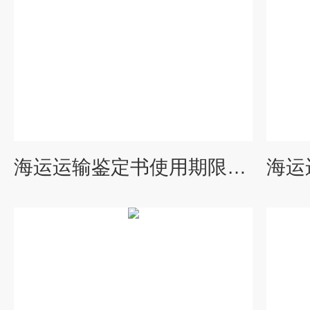
海运运输鉴定书使用期限是多久