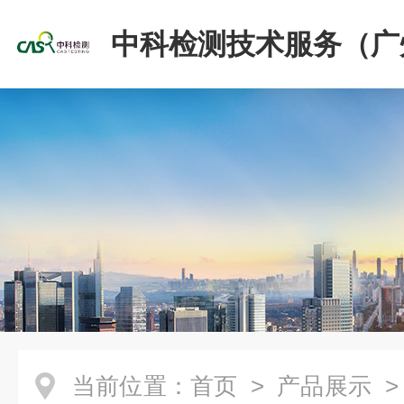
中科检测技术服务（广
份有限公司
当前位置：
首页
>
产品展示