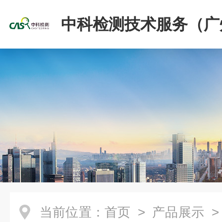
中科检测技术服务（广
份有限公司
当前位置：
首页
>
产品展示