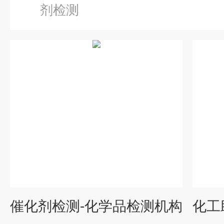
剂检测
催化剂检测-化学品检测机构