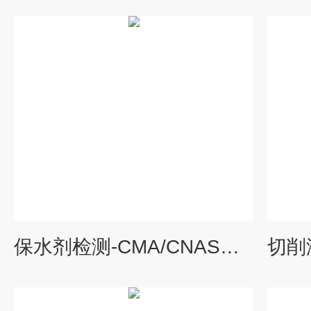
保水剂检测-CMA/CNAS检测机构-中科检测