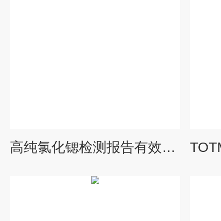
高纯氯化锶检测报告有效期限 检测周期