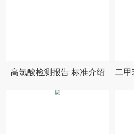
高氯酸检测报告 标准介绍