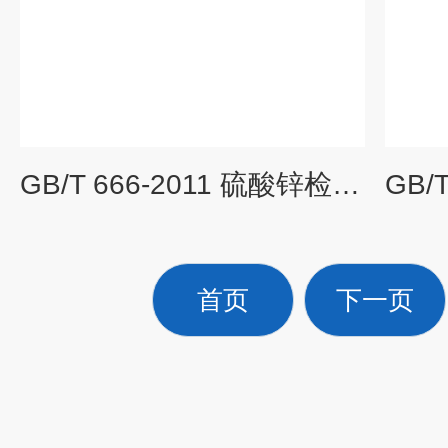
GB/T 666-2011 硫酸锌检测报告 标准介绍
首页
下一页