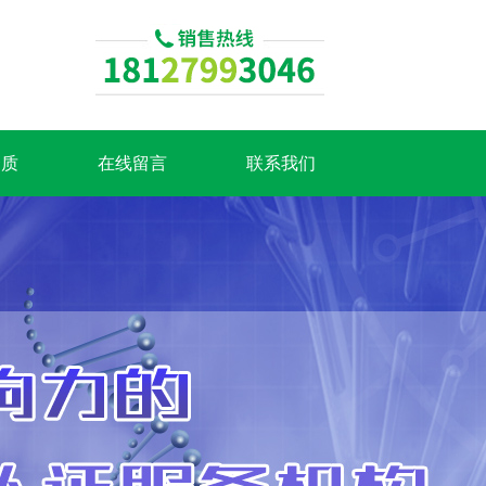
资质
在线留言
联系我们