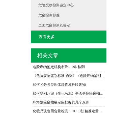
危险废物检测鉴定中心
危废检测标准
全国危废检测及鉴定
查看更多
相关文章
危险废物鉴定机构名录--中科检测
《危险废物鉴别标准 通则》《危险废物鉴别技术规范》新要求
如何区分各类固体废物及危险废物
如何鉴别污泥（生化污泥）是否是危险废物，危废鉴别流程指导
珠海危险废物鉴定应把握的几个原则
化妆品玻色因含量检测：HPLC法精准定量至0.01%