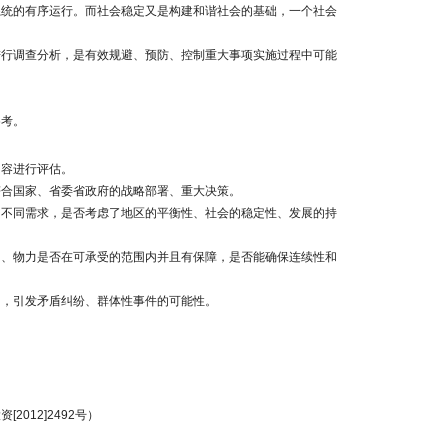
统的有序运行。而社会稳定又是构建和谐社会的基础，一个社会
进行调查分析，是有效规避、预防、控制重大事项实施过程中可能
参考。
容进行评估。
合国家、省委省政府的战略部署、重大决策。
不同需求，是否考虑了地区的平衡性、社会的稳定性、发展的持
、物力是否在可承受的范围内并且有保障，是否能确保连续性和
，引发矛盾纠纷、群体性事件的可能性。
12]2492号）
》