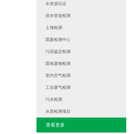
水资源论证
排水管道检测
土壤检测
固废检测中心
污泥鉴定检测
固体废物检测
室内空气检测
工业废气检测
污水检测
水质检测项目
查看更多