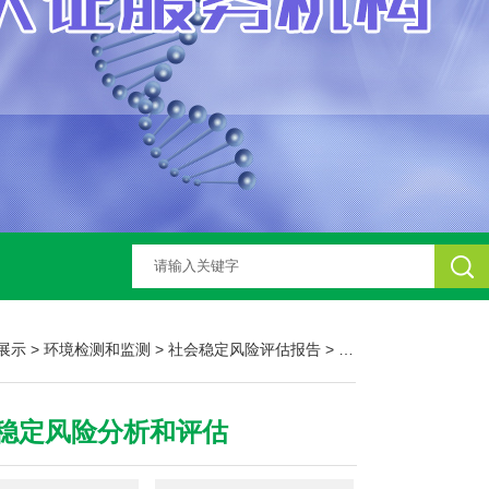
展示
>
环境检测和监测
>
社会稳定风险评估报告
> 社会稳定风险分析和评估
稳定风险分析和评估