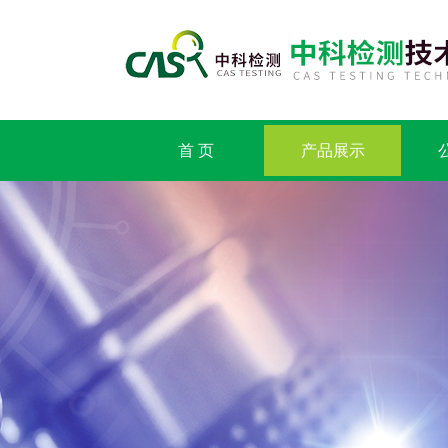
首 页
产品展示