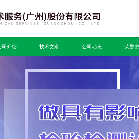
公司介绍
技术文章
公司动态
荣誉