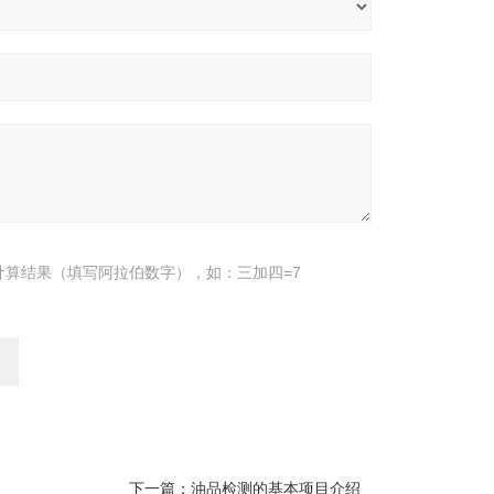
计算结果（填写阿拉伯数字），如：三加四=7
下一篇：
油品检测的基本项目介绍