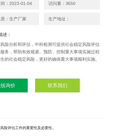
：2023-01-04
访问量：3650
性质：生产厂家
生产地址：
描述：
定风险分析和评估，中科检测可提供社会稳定风险评估
制服务，帮助有效规避、预防、控制重大事项实施过程
产生的社会稳定风险，更好的确保重大事项顺利实施。
在线询价
联系我们
风险评估工作的重要性及必要性。