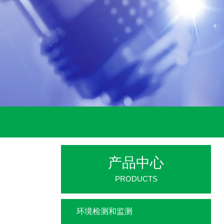
产品中心
PRODUCTS
环境检测和监测