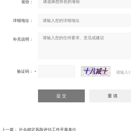
省份：
详细地址：
补充说明：
验证码：
请输入
上一篇：
社会稳定风险评估工作开展单位