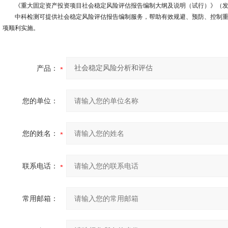
《重大固定资产投资项目社会稳定风险评估报告编制大纲及说明（试行）》（发改办投
中科检测可提供社会稳定风险评估报告编制服务，帮助有效规避、预防、控制重
项顺利实施。
产品：
您的单位：
您的姓名：
联系电话：
常用邮箱：