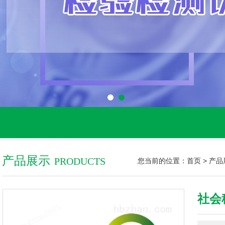
产品展示
PRODUCTS
您当前的位置：
首页
>
产品
社会