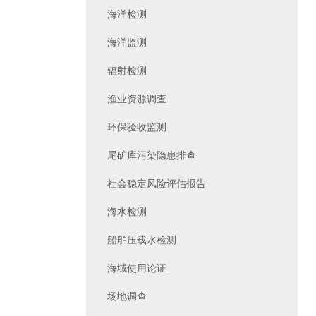
海洋检测
海洋监测
辐射检测
渔业资源调查
环保验收监测
尾矿库污染隐患排查
社会稳定风险评估报告
海水检测
船舶压载水检测
海域使用论证
场地调查