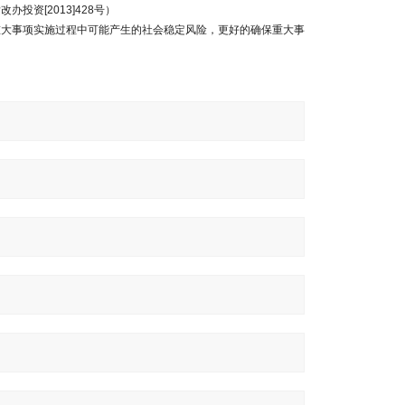
资[2013]428号）
大事项实施过程中可能产生的社会稳定风险，更好的确保重大事