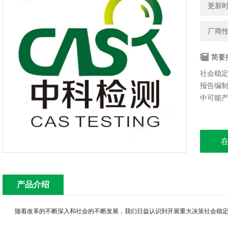
更新时间
厂商
简要
社会稳
报告编
中可能
产品介绍
随着改革的不断深入和社会的不断发展，我们日益认识到开展重大决策社会稳定