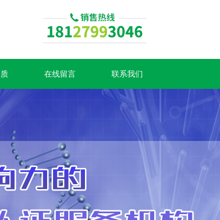
资质
在线留言
联系我们