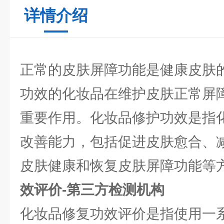
详情介绍
正常的皮肤屏障功能是健康皮肤
功效的化妆品在维护皮肤正常屏
重要作用。化妆品修护功效是指
改善能力，包括促进皮肤愈合、
皮肤健康和恢复皮肤屏障功能等
效评价-第三方检测机构
化妆品修复功效评价是指使用一