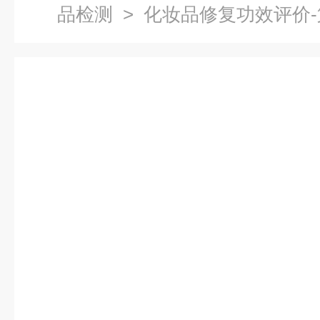
品检测
> 化妆品修复功效评价