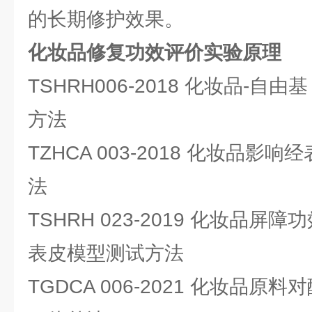
的长期修护效果。
化妆品修复功效评价实验原理
TSHRH006-2018 化妆品-自
方法
TZHCA 003-2018 化妆品
法
TSHRH 023-2019 化妆品屏障
表皮模型测试方法
TGDCA 006-2021 化妆品