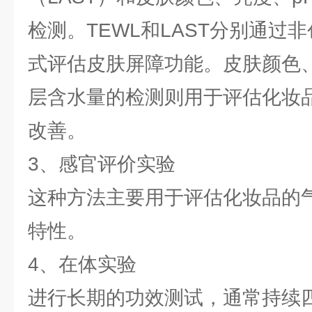
检测。TEWL和LAST分别通过
式评估皮肤屏障功能。皮肤颜色、
层含水量的检测则用于评估化妆
改善。
3、感官评价实验
这种方法主要用于评估化妆品的
特性。
4、在体实验
进行长期的功效测试，通常持续