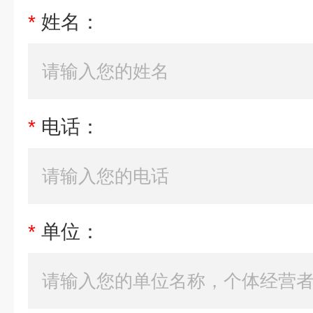
*
姓名：
*
电话：
*
单位：