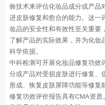
验技术来评估化妆品成分或产品
进皮肤修复和愈合的能力。这一
妆品的安全性和有效性至关重要
了解产品的实际效果，并为化妆
科学依据。
中科检测可开展化妆品修复功效
分或产品对受损皮肤进行修复、
形成、恢复皮肤屏障功能等修复
修复功效评价报告具有CMA资质