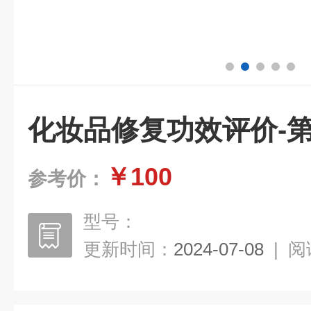
化妆品修复功效评价-
￥100
参考价：
型号：
更新时间：
2024-07-08
|
阅