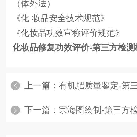
（体外法）
《化 妆品安全技术规范》
《化妆品功效宣称评价规范》
化妆品修复功效评价-第三方检测
上一篇：
有机肥质量鉴定-第
下一篇：
宗海图绘制-第三方