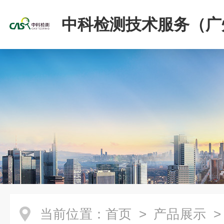
中科检测技术服务（广
份有限公司
当前位置：
首页
>
产品展示