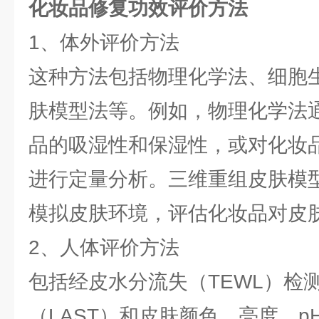
化妆品修复功效评价方法
1、体外评价方法
这种方法包括物理化学法、细胞
肤模型法等。例如，物理化学法
品的吸湿性和保湿性，或对化妆
进行定量分析。三维重组皮肤模
模拟皮肤环境，评估化妆品对皮
2、人体评价方法
包括经皮水分流失（TEWL）检
（LAST）和皮肤颜色、亮度、