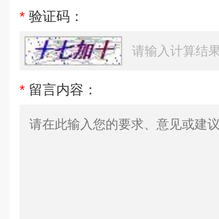
*
验证码：
*
留言内容：