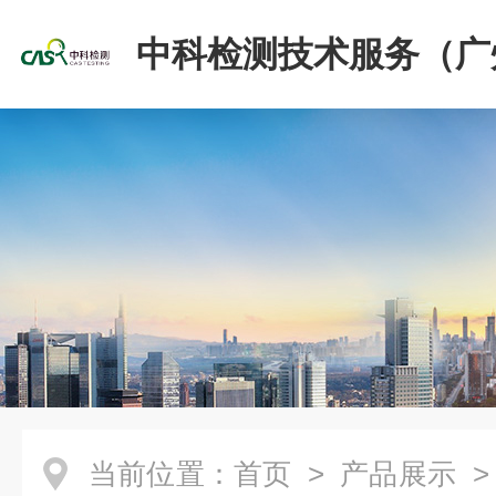
中科检测技术服务（广
份有限公司
当前位置：
首页
>
产品展示