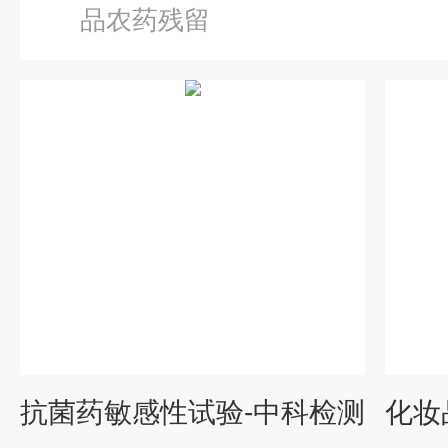
品农药残留
抗菌药敏感性试验-中科检测