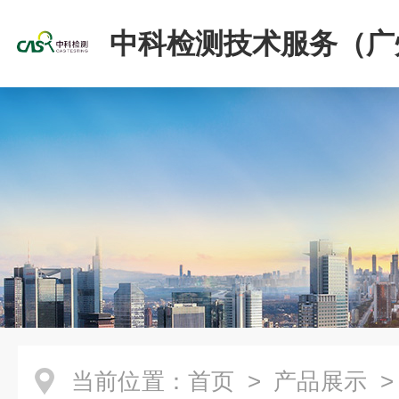
中科检测技术服务（广
份有限公司
当前位置：
首页
>
产品展示