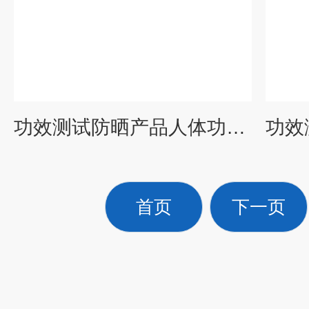
功效测试防晒产品人体功效试验评价报告cma资质中心
首页
下一页