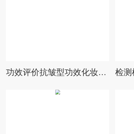
功效评价抗皱型功效化妆品备案检测报告