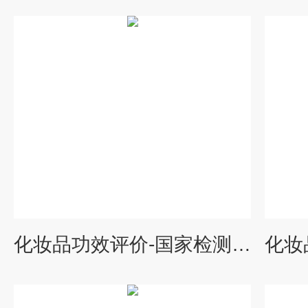
化妆品功效评价-国家检测中心