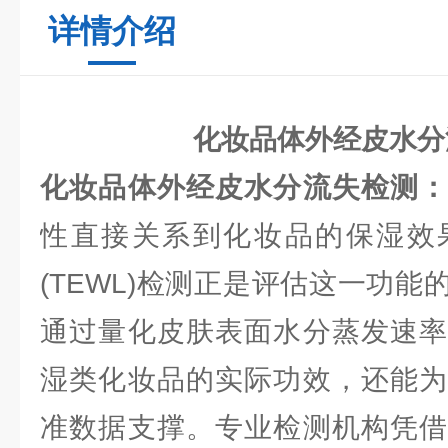
详情介绍
化妆品体外经皮水分
化妆品体外经皮水分流失检测
性直接关系到化妆品的保湿效
(TEWL)检测正是评估这一功
通过量化皮肤表面水分蒸发速率
湿类化妆品的实际功效，还能为
准数据支撑。专业检测机构凭借