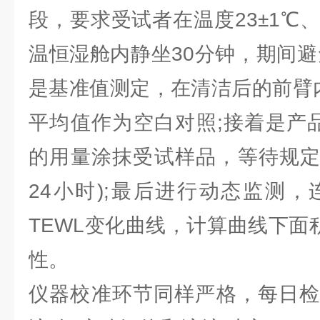
段，要求受试者在温度23±1℃、
温恒湿舱内静坐30分钟，期间避
是基准值测定，在清洁后的前臂
平均值作为空白对照;接着是产品干预
的用量涂抹受试样品，等待规定
24小时);最后进行动态监测，
TEWL变化曲线，计算曲线下面积
性。
仪器校准环节同样严格，每日检