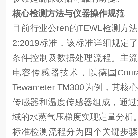
核心检测方法与仪器操作规范
目前行业公ren的TEWL检测方法主
2:2019标准，该标准详细规
条件控制及数据处理流程。主流
电容传感器技术，以德国Courag
Tewameter TM300为例，
传感器和温度传感器组成，通过测
域的水蒸气压梯度实现定量分析
标准检测流程分为四个关键步骤