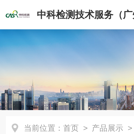
中科检测技术服务（广
份有限公司
当前位置：
首页
>
产品展示