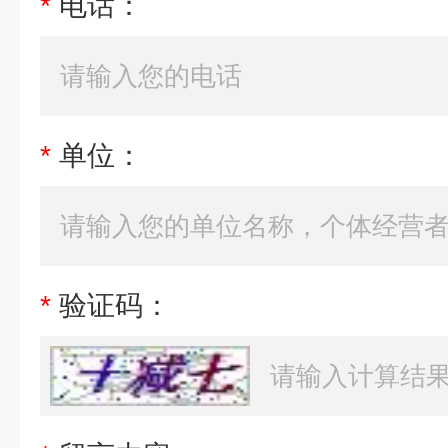
*
电话：
*
单位：
*
验证码：