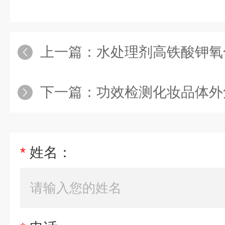
上一篇：
水处理剂高铁酸钾氧
下一篇：
功效检测化妆品体外
*
姓名：