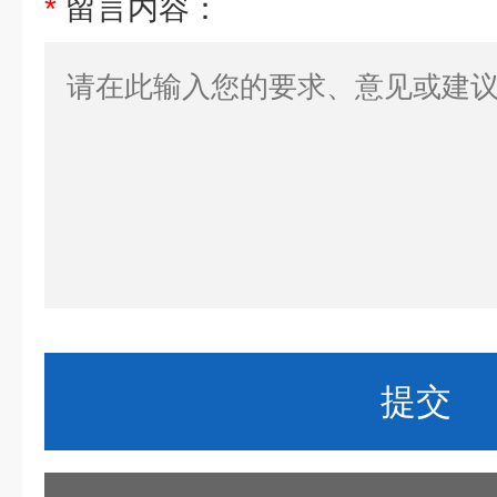
*
留言内容：