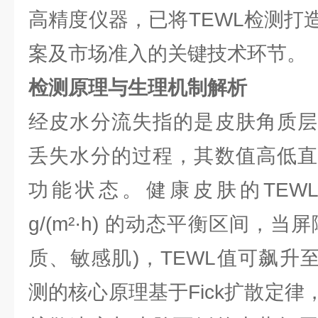
高精度仪器，已将TEWL检测打
案及市场准入的关键技术环节。
检测原理与生理机制解析
经皮水分流失指的是皮肤角质层
丢失水分的过程，其数值高低直
功能状态。健康皮肤的TEWL
g/(m²·h) 的动态平衡区间，
质、敏感肌)，TEWL值可飙升至30
测的核心原理基于Fick扩散定