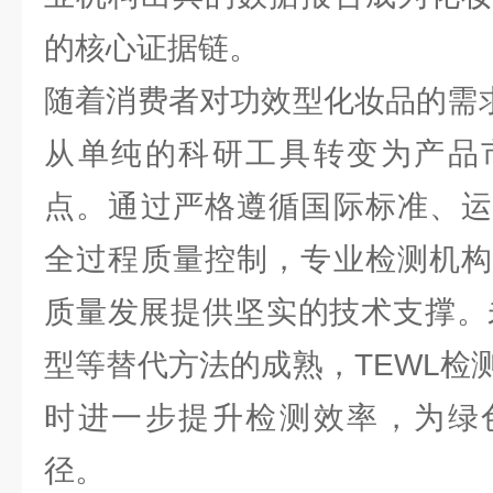
的核心证据链。
随着消费者对功效型化妆品的需求
从单纯的科研工具转变为产品
点。通过严格遵循国际标准、运
全过程质量控制，专业检测机构
质量发展提供坚实的技术支撑。
型等替代方法的成熟，TEWL检
时进一步提升检测效率，为绿
径。