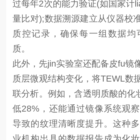
过每年2次的能力验证(如国家计li
量比对);数据溯源建立从仪器校
质控记录，确保每一组数据均
质。
此外，先jin实验室还配备皮fu
质层微观结构变化，将TEWL数
联分析。例如，含透明质酸的化妆
低28%，还能通过镜像系统观
导致的纹理清晰度提升。这种多
业机构出具的数据报告成为化妆