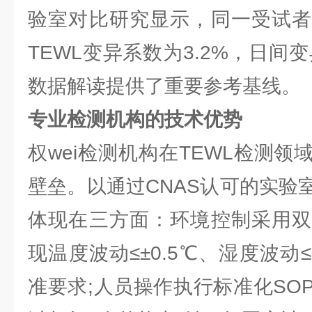
验室对比研究显示，同一受试者
TEWL变异系数为3.2%，日间变
数据解读提供了重要参考基线。
专业检测机构的技术优势
权wei检测机构在TEWL检测领域
壁垒。以通过CNAS认可的实验
体现在三方面：环境控制采用双
现温度波动≤±0.5℃、湿度波动≤
准要求;人员操作执行标准化SO