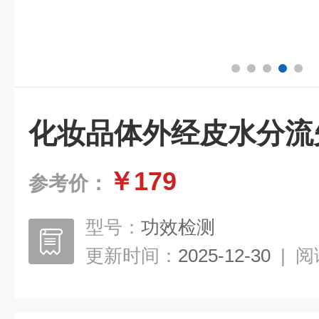
化妆品体外经皮水分流
￥179
参考价：
型号：
功效检测
更新时间：
2025-12-30
|
阅