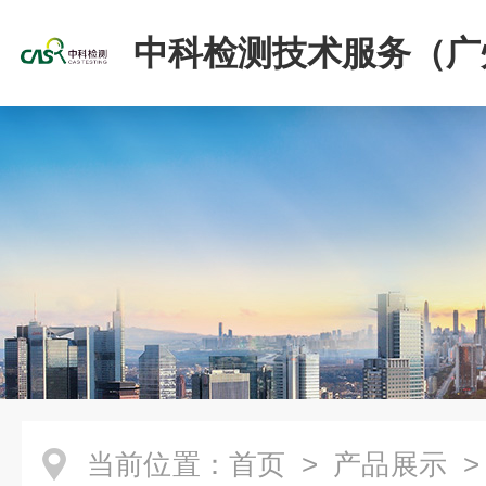
中科检测技术服务（广
份有限公司
当前位置：
首页
>
产品展示