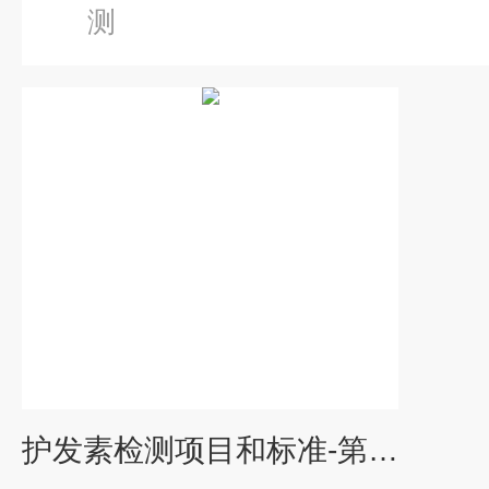
测
护发素检测项目和标准-第三方检测机构