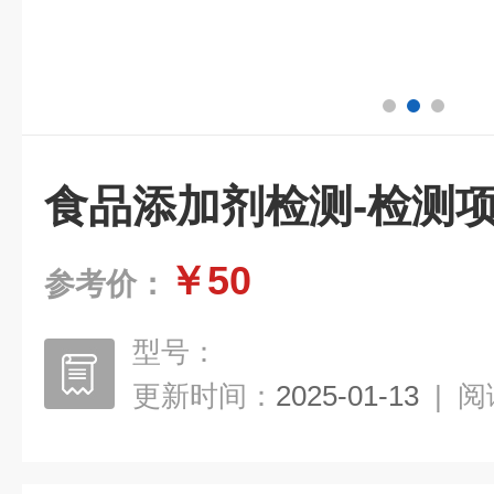
食品添加剂检测-检测
￥50
参考价：
型号：
更新时间：
2025-01-13
|
阅