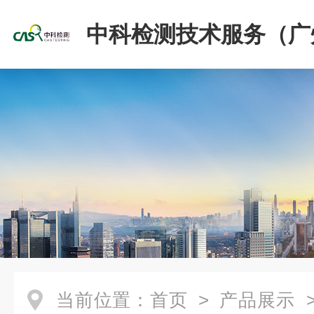
中科检测技术服务（广
份有限公司
当前位置：
首页
>
产品展示