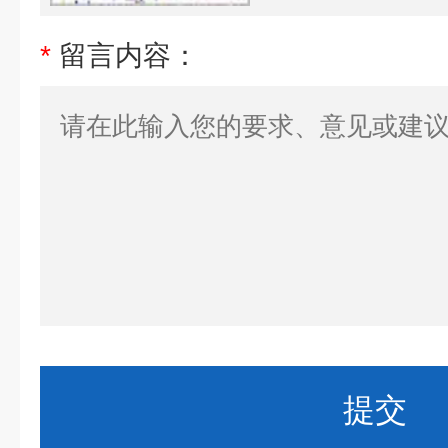
*
留言内容：