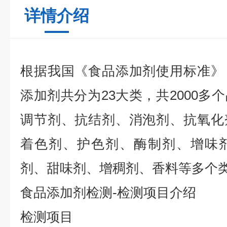
详情介绍
根据我国《食品添加剂使用标准》
添加剂共分为23大类，共2000多
调节剂、抗结剂、消泡剂、抗氧化
着色剂、护色剂、酶制剂、增味
剂、甜味剂、增稠剂、香料等多个
食品
添加剂
检测
-
检测
项目介绍
检测项目