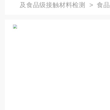
及食品级接触材料检测
>
食品
加剂检测-检测项目介绍