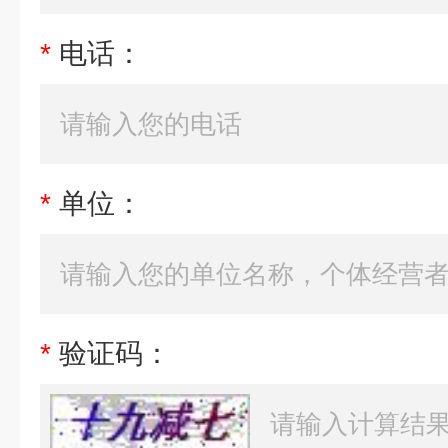
*
电话：
*
单位：
*
验证码：