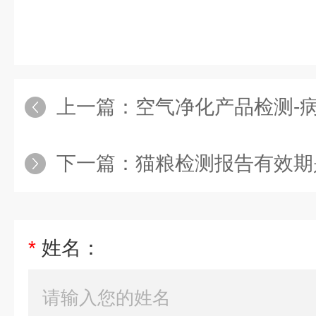
上一篇：
空气净化产品检测-
下一篇：
猫粮检测报告有效期
*
姓名：