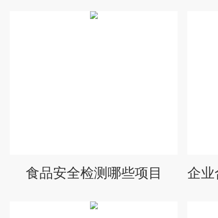
食品安全检测哪些项目