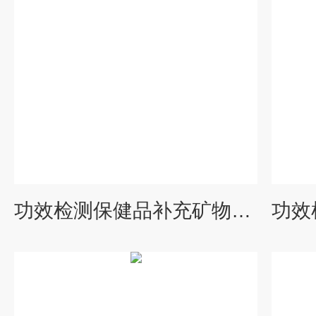
功效检测保健品补充矿物质功能检测