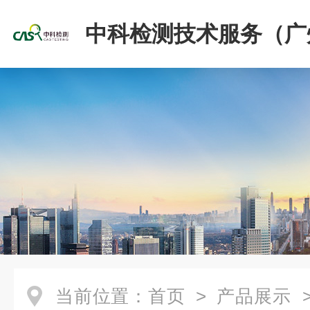
中科检测技术服务（广
份有限公司
当前位置：
首页
>
产品展示