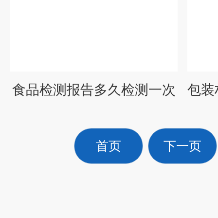
食品检测报告多久检测一次
首页
下一页