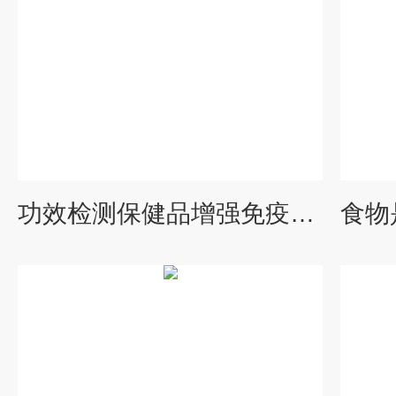
功效检测保健品增强免疫力功能检测