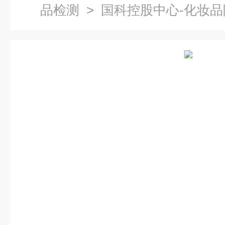
品检测
> 国科控股中心-化妆