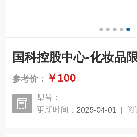
国科控股中心-化妆品
￥100
参考价：
型号：
更新时间：
2025-04-01
|
阅