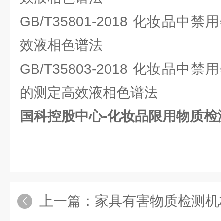
GB/T35801-2018 化妆品
效液相色谱法
GB/T35803-2018 化妆品
的测定高效液相色谱法
国科控股中心-化妆品限用物质检
上一篇：
家具有害物质检测机