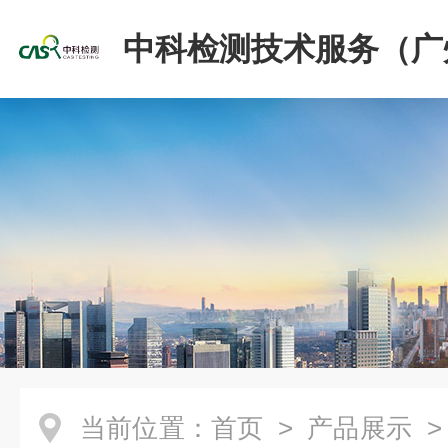
中科检测技术服务（广
份有限公司
当前位置：
首页
>
产品展示