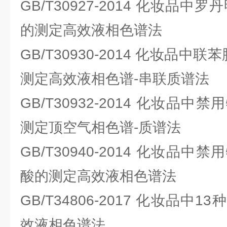
GB/T30927-2014 化妆品
的测定高效液相色谱法
GB/T30930-2014 化妆品
测定高效液相色谱-串联质谱法
GB/T30932-2014 化妆品
测定顶空气相色谱-质谱法
GB/T30940-2014 化妆品
酸的测定高效液相色谱法
GB/T34806-2017 化妆品
效液相色谱法