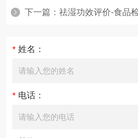
下一篇：
祛湿功效评价-食品
*
姓名：
*
电话：