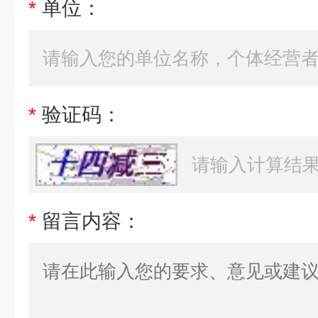
*
单位：
*
验证码：
*
留言内容：