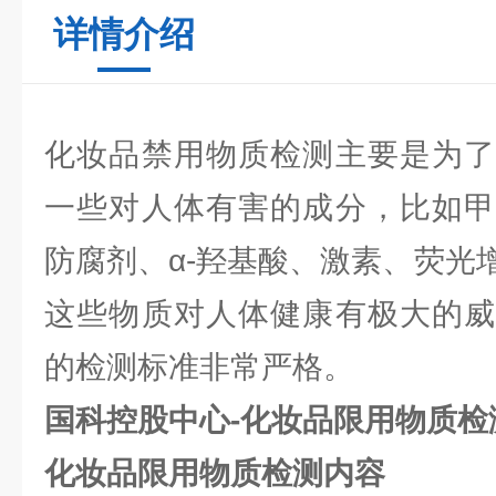
详情介绍
化妆品禁用物质检测主要是为了
一些对人体有害的成分，比如甲
防腐剂、α-羟基酸、激素、荧光
这些物质对人体健康有极大的威
的检测标准非常严格。
国科控股中心-化妆品限用物质检
化妆品限用物质检测内容