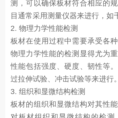
测，可以确保板材符合相应的规
目通常采用测量仪器来进行，如
2. 物理力学性能检测
板材在使用过程中需要承受各种
物理力学性能的检测显得尤为重
性能包括强度、硬度、韧性等。
过拉伸试验、冲击试验等来进行
3. 组织和显微结构检测
板材的组织和显微结构对其性能
对板材组织和显微结构的检测