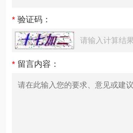
*
验证码：
*
留言内容：