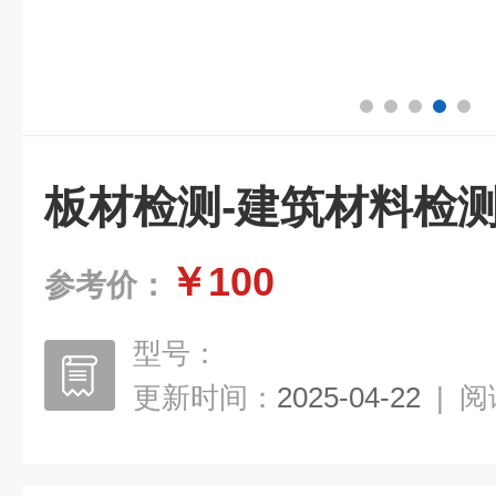
板材检测-建筑材料检
￥100
参考价：
型号：
更新时间：
2025-04-22
|
阅