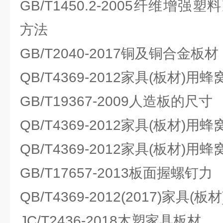
GB/T1450.2-2005纤维增
方法
GB/T2040-2017铜及铜合金板材
QB/T4369-2012家具(板材)用
GB/T19367-2009人造板的尺寸
QB/T4369-2012家具(板材)用
QB/T4369-2012家具(板材)用
GB/T17657-2013板面握螺钉力
QB/T4369-2012(2017)家具(
JC/T2436-2018木塑家具板材