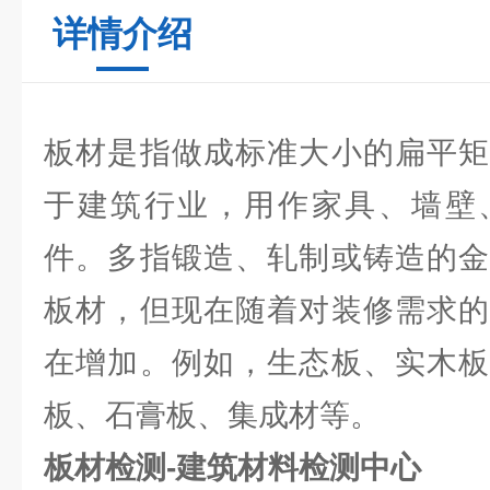
详情介绍
板材是指做成标准大小的扁平矩
于建筑行业，用作家具、墙壁
件。多指锻造、轧制或铸造的金
板材，但现在随着对装修需求的
在增加。例如，生态板、实木板
板、石膏板、集成材等。
板材检测-建筑材料检测中心