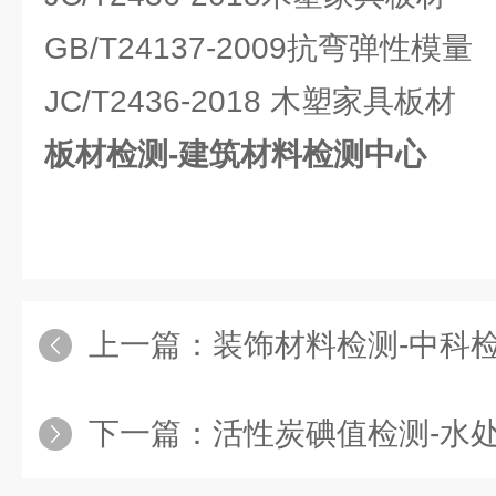
GB/T24137-2009抗弯弹性模量
JC/T2436-2018 木塑家具板材
板材检测-建筑材料检测中心
上一篇：
装饰材料检测-中科
下一篇：
活性炭碘值检测-水