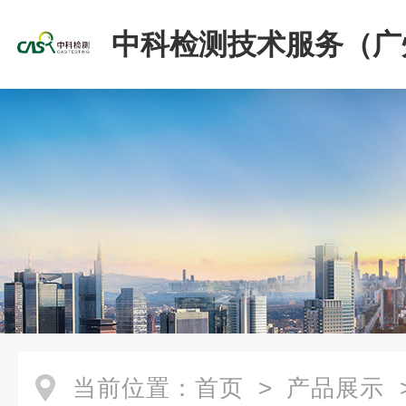
中科检测技术服务（广
份有限公司
当前位置：
首页
>
产品展示