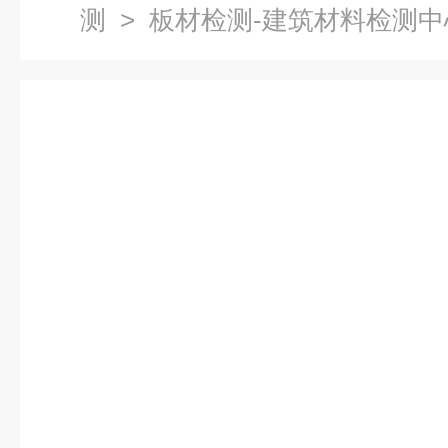
测
> 板材检测-建筑材料检测中