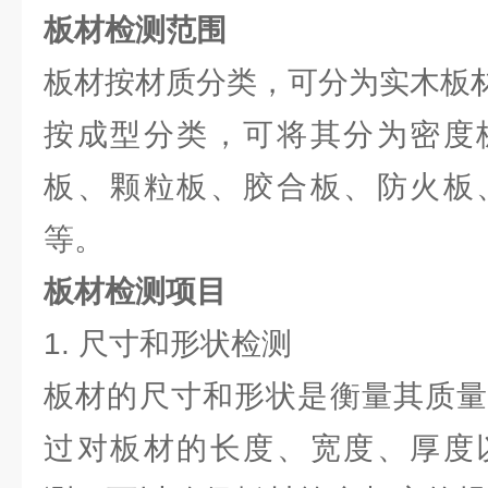
板材检测范围
板材按材质分类，可分为实木板
按成型分类，可将其分为密度
板、颗粒板、胶合板、防火板
等。
板材检测项目
1. 尺寸和形状检测
板材的尺寸和形状是衡量其质量
过对板材的长度、宽度、厚度