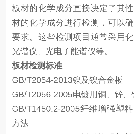
板材的化学成分直接决定了其性
材的化学成分进行检测，可以确
要求。这些检测项目通常采用化
光谱仪、光电子能谱仪等。
板材检测标准
GB/T2054-2013镍及镍合金板
GB/T2056-2005电镀用铜、
GB/T1450.2-2005纤维增
方法