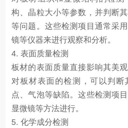
构、晶粒大小等参数，并判断其
等问题。这些检测项目通常采用
镜等仪器来进行观察和分析。
4. 表面质量检测
板材的表面质量直接影响其美观
对板材表面的检测，可以判断
点、气泡等缺陷。这些检测项目
显微镜等方法进行。
5. 化学成分检测