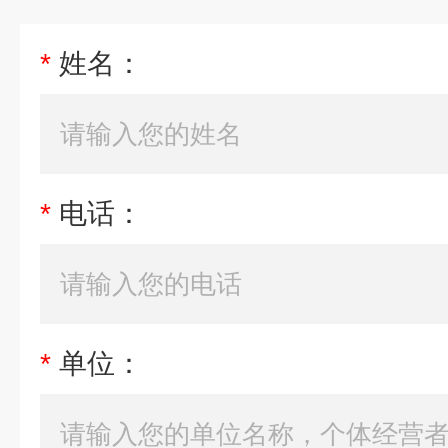
*
姓名：
*
电话：
*
单位：