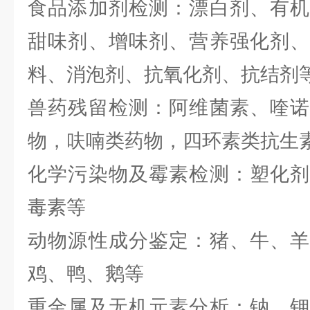
食品添加剂检测：漂白剂、有机
甜味剂、增味剂、营养强化剂、
料、消泡剂、抗氧化剂、抗结剂
兽药残留检测：阿维菌素、喹诺
物，呋喃类药物，四环素类抗生
化学污染物及霉素检测：塑化剂
毒素等
动物源性成分鉴定：猪、牛、羊
鸡、鸭、鹅等
重金属及无机元素分析：钠、钾