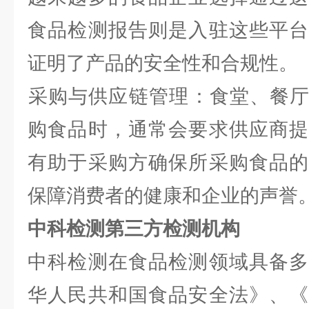
食品检测报告则是入驻这些平台
证明了产品的安全性和合规性。
‌采购与供应链管理‌：食堂、餐
购食品时，通常会要求供应商提
有助于采购方确保所采购食品的
保障消费者的健康和企业的声誉
中科检测第三方检测机构
中科检测在食品检测领域具备多
华人民共和国食品安全法》、《