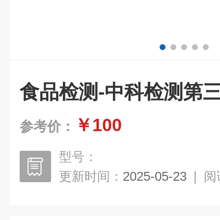
食品检测-中科检测第
￥100
参考价：
型号：
更新时间：
2025-05-23
|
阅