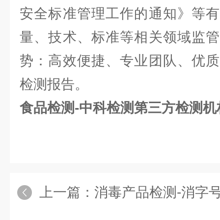
安全标准管理工作的通知》等有
量、技术、标准等相关领域监管
势：高效便捷、专业团队、优质
检测报告。
食品检测-中科检测第三方检测机
上一篇：
消毒产品检测-消字