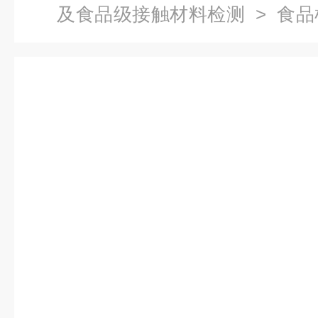
及食品级接触材料检测
>
食品
检测第三方检测机构