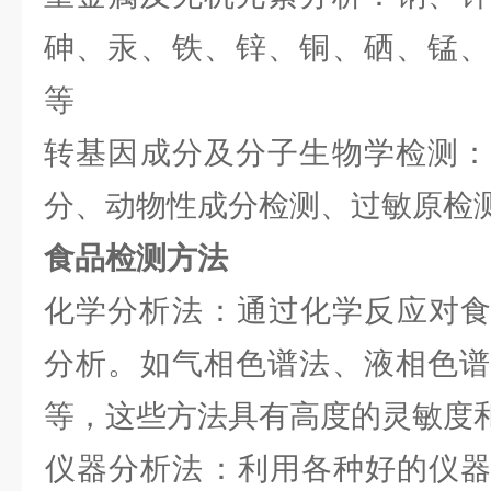
砷、汞、铁、锌、铜、硒、锰、
等
转基因成分及分子生物学检测：
分、动物性成分检测、过敏原检
食品检测方法
化学分析法‌：通过化学反应对
分析。如气相色谱法、液相色谱
等，这些方法具有高度的灵敏度
‌仪器分析法‌：利用各种好的仪