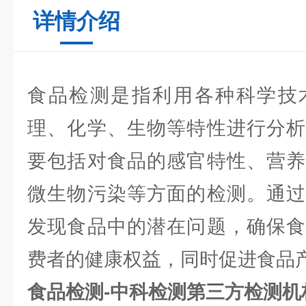
详情介绍
食品检测是指利用各种科学技
理、化学、生物等特性进行分析
要包括对食品的感官特性、营养
微生物污染等方面的检测。通过
发现食品中的潜在问题，确保食
费者的健康权益，同时促进食品
食品检测-中科检测第三方检测机