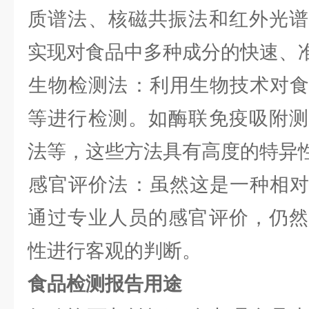
质谱法、核磁共振法和红外光谱
实现对食品中多种成分的快速、
‌生物检测法‌：利用生物技术对
等进行检测。如酶联免疫吸附测
法等，这些方法具有高度的特异
‌感官评价法‌：虽然这是一种相
通过专业人员的感官评价，仍然
性进行客观的判断。
食品检测报告用途