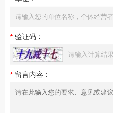
*
验证码：
*
留言内容：