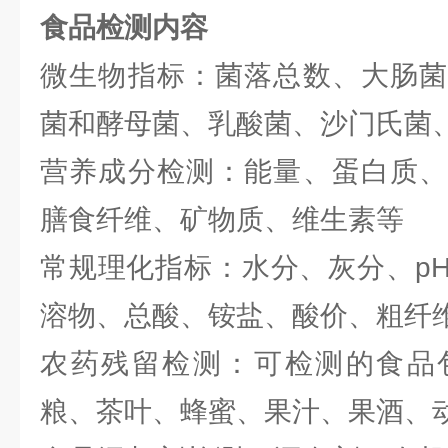
食品检测内容
微生物指标：菌落总数、大肠菌
菌和酵母菌、乳酸菌、沙门氏菌
营养成分检测：能量、蛋白质、
膳食纤维、矿物质、维生素等
常规理化指标：水分、灰分、p
溶物、总酸、铵盐、酸价、粗纤
农药残留检测：可检测的食品
粮、茶叶、蜂蜜、果汁、果酒、