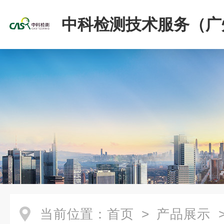
中科检测技术服务（广
份有限公司
当前位置：
首页
>
产品展示