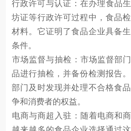
行政许可与认证‌：在办理食品
坊证等行政许可过程中，食品检
材料。它证明了食品企业具备生
条件。
‌市场监督与抽检‌：市场监督部
品进行抽检，并备份检测报告。
部门及时发现并处理不合格食品
争和消费者的权益。
‌电商与商超入驻‌：随着电商和
越来越多的食品企业选择通过这