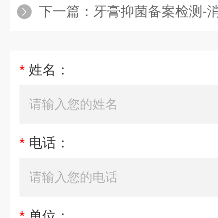
下一篇：
牙膏抑菌备案检测-
*
姓名：
*
电话：
*
单位：