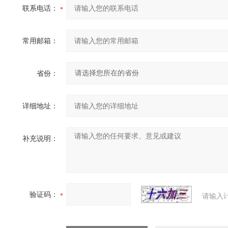
联系电话：
常用邮箱：
省份：
详细地址：
补充说明：
验证码：
请输入