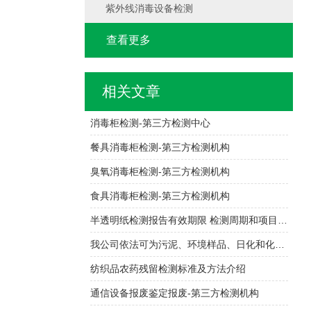
紫外线消毒设备检测
查看更多
相关文章
消毒柜检测-第三方检测中心
餐具消毒柜检测-第三方检测机构
臭氧消毒柜检测-第三方检测机构
食具消毒柜检测-第三方检测机构
半透明纸检测报告有效期限 检测周期和项目有多少
我公司依法可为污泥、环境样品、日化和化工等危险废物提供检测鉴定服务
纺织品农药残留检测标准及方法介绍
通信设备报废鉴定报废-第三方检测机构