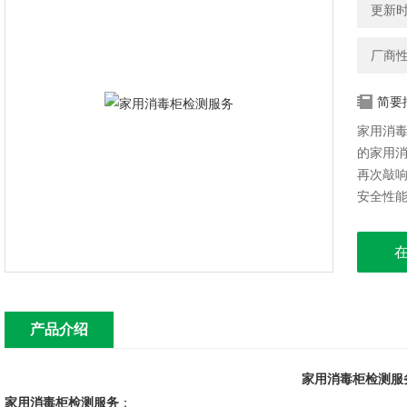
更新时间
厂商
简要
家用消毒
的家用
再次敲
安全性
求》新国
安全屏
产品介绍
家用消毒柜检测服
家用消毒柜检测服务
：