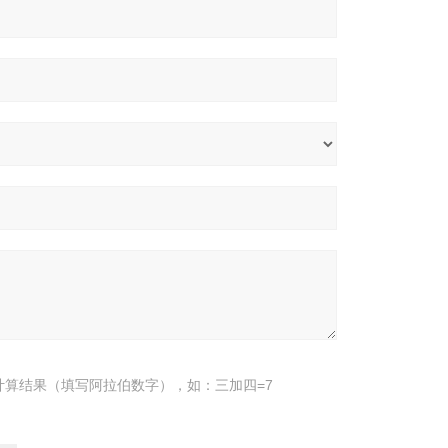
计算结果（填写阿拉伯数字），如：三加四=7