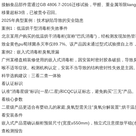
接触食品部件需通过GB 4806.7-2016迁移试验，甲醛、重金属等限
移量超标3倍，已被责令召回。
2025年典型案例：技术缺陷导致的安全隐患
案例1：低温烘干型消毒柜失效事件
北京某用户购买的低温烘干消毒柜(宣称"巴氏消毒")，经检测发现加热管功
致金黄色pu萄球菌杀灭率仅89.7%。该产品因未通过型式试验擅自上市
案例2：嵌入式消毒柜臭氧泄漏
广州某楼盘精装修使用的嵌入式消毒柜，因安装时密封胶条破损，导致臭氧
喉不适等症状。检测机构认定，安装不当导致的结构密封性失效是主因
科学选购建议：三看二查一体验
看认证标识
认准"消毒星级"标识(一星/二星)和CQC认证标志，避免购买"三无"产
看核心参数
二星级产品更适合有婴幼儿的家庭;臭氧型需关注"臭氧分解装置";烘干温度
看安装条件
嵌入式产品需确认橱柜预留尺寸(宽度≥550mm)，独立式注意摆放平稳(
查检测报告