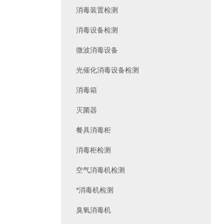
消毒装置检测
消毒设备检测
微波消毒设备
光催化消毒设备检测
消毒箱
灭菌器
餐具消毒柜
消毒柜检测
空气消毒机检测
*消毒机检测
臭氧消毒机