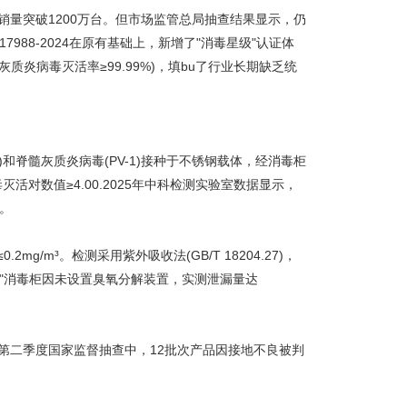
销量突破1200万台。但市场监管总局抽查结果显示，仍
7988-2024在原有基础上，新增了"消毒星级"认证体
灰质炎病毒灭活率≥99.99%)，填bu了行业长期缺乏统
99)和脊髓灰质炎病毒(PV-1)接种于不锈钢载体，经消毒柜
活对数值≥4.00.2025年中科检测实验室数据显示，
求。
2mg/m³。检测采用紫外吸收法(GB/T 18204.27)，
网红款"消毒柜因未设置臭氧分解装置，实测泄漏量达
2025年第二季度国家监督抽查中，12批次产品因接地不良被判