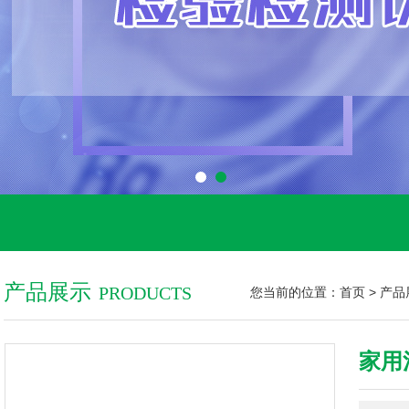
产品展示
PRODUCTS
您当前的位置：
首页
>
产品
家用