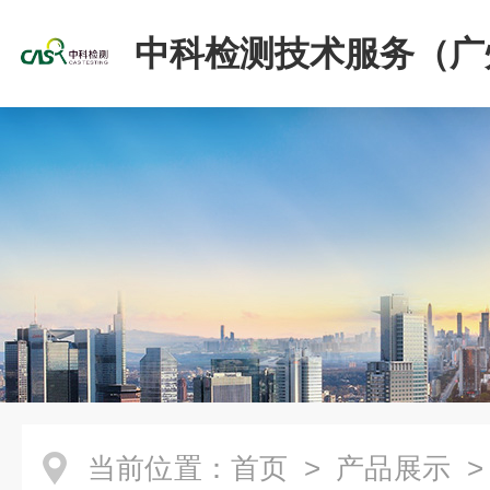
中科检测技术服务（广
份有限公司
当前位置：
首页
>
产品展示