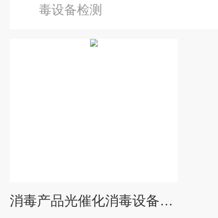
毒设备检测
消毒产品光催化消毒设备检测服务