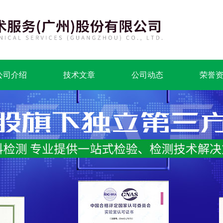
公司介绍
技术文章
公司动态
荣誉