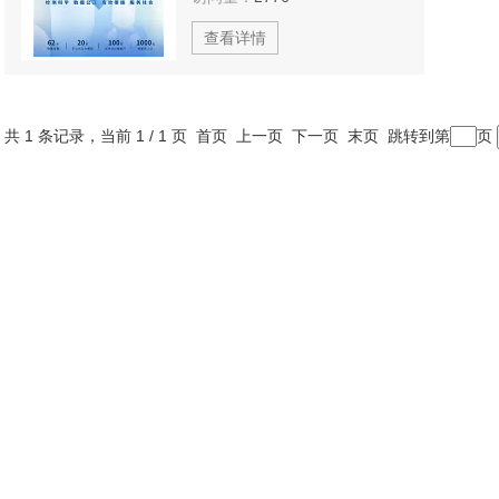
查看详情
共 1 条记录，当前 1 / 1 页 首页 上一页 下一页 末页 跳转到第
页