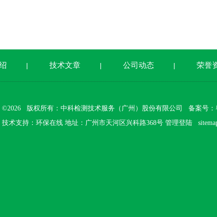
绍
技术文章
公司动态
荣誉
|
|
|
©2026 版权所有：中科检测技术服务（广州）股份有限公司
备案号：粤I
技术支持：
环保在线
地址：广州市天河区兴科路368号
管理登陆
sitema