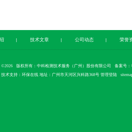
绍
技术文章
公司动态
荣誉
|
|
|
©2026 版权所有：中科检测技术服务（广州）股份有限公司
备案号：粤I
技术支持：
环保在线
地址：广州市天河区兴科路368号
管理登陆
sitema