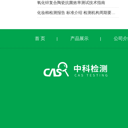
氧化锌复合陶瓷抗菌效率测试技术指南
化妆棉检测报告 标准介绍 检测机构周期要多久
首 页
产品展示
公司介
|
|