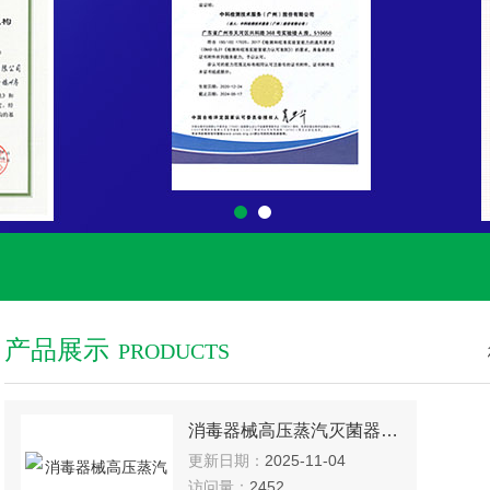
产品展示
PRODUCTS
消毒器械高压蒸汽灭菌器检测服务
更新日期：
2025-11-04
访问量：
2452