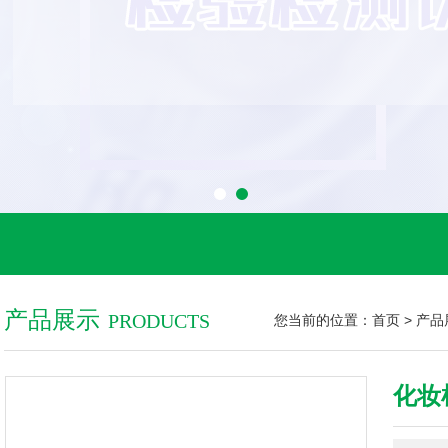
产品展示
PRODUCTS
您当前的位置：
首页
>
产品
化妆