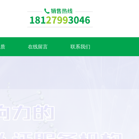
资质
在线留言
联系我们