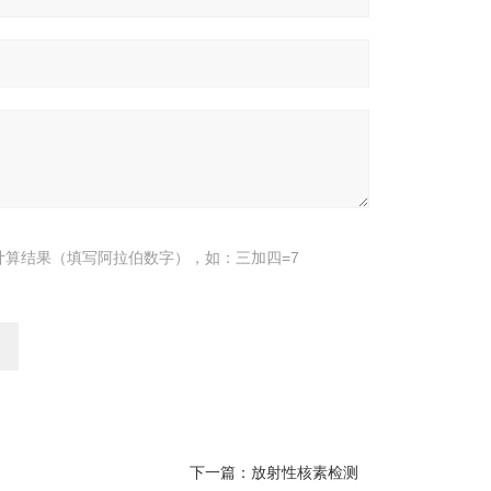
计算结果（填写阿拉伯数字），如：三加四=7
下一篇：
放射性核素检测