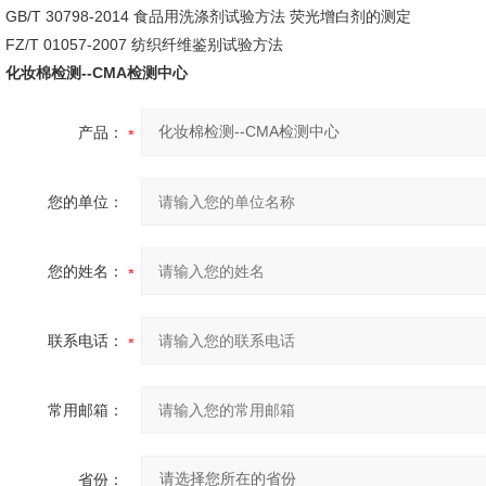
GB/T 30798-2014 食品用洗涤剂试验方法 荧光增白剂的测定
FZ/T 01057-2007 纺织纤维鉴别试验方法
化妆棉检测--CMA检测中心
产品：
您的单位：
您的姓名：
联系电话：
常用邮箱：
省份：