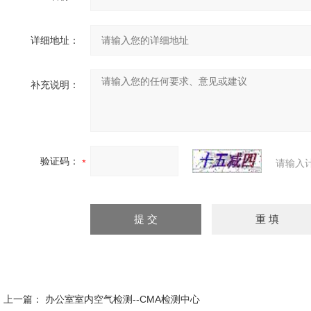
详细地址：
补充说明：
验证码：
请输入
上一篇：
办公室室内空气检测--CMA检测中心