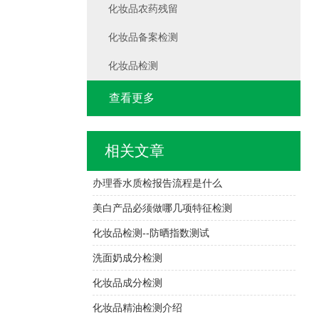
化妆品农药残留
化妆品备案检测
化妆品检测
查看更多
相关文章
办理香水质检报告流程是什么
美白产品必须做哪几项特征检测
化妆品检测--防晒指数测试
洗面奶成分检测
化妆品成分检测
化妆品精油检测介绍