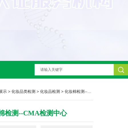
展示
>
化妆品类检测
>
化妆品检测
> 化妆棉检测--CMA检测中心
棉检测--CMA检测中心