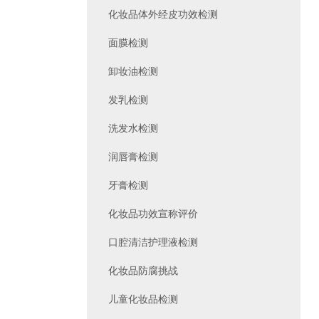
化妆品体外经皮功效检测
面膜检测
卸妆油检测
发乳检测
洗发水检测
润唇膏检测
牙膏检测
化妆品功效宣称评价
口腔清洁护理液检测
化妆品防腐挑战
儿童化妆品检测