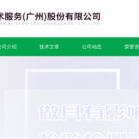
公司介绍
技术文章
公司动态
荣誉