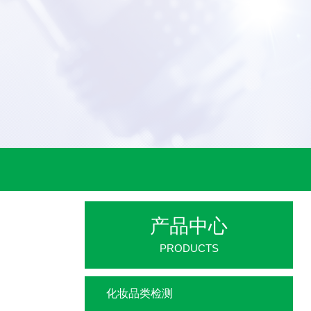
产品中心
PRODUCTS
化妆品类检测