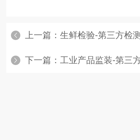
上一篇：
生鲜检验-第三方检
下一篇：
工业产品监装-第三