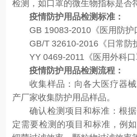
检测，如口罩的微生物指标是否
疫情防护用品检测标准：
GB 19083-2010《医用
GB/T 32610-2016《
YY 0469-2011《医用外
疫情防护用品检测流程：
收集样品：向各大医疗器械
产厂家收集防护用品样品。
确认检测项目和标准：根据
定需要检测的项目和标准，例如