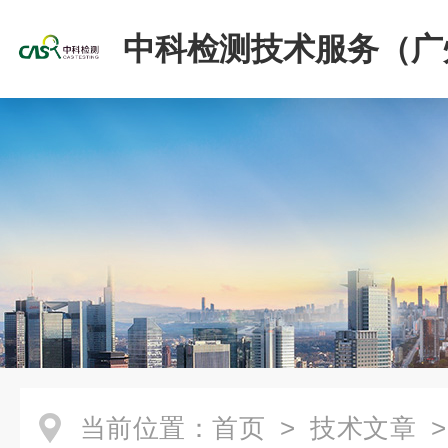
中科检测技术服务（广
份有限公司
当前位置：
首页
>
技术文章
>