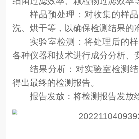
细菌过滤效率、颗粒物过滤效率
样品预处理：对收集的样品
洗、烘干等，以确保检测结果的
实验室检测：将处理后的样
各种仪器和技术进行成分分析、
结果分析：对实验室检测结
得出最终的检测报告。
报告发放：将检测报告发放