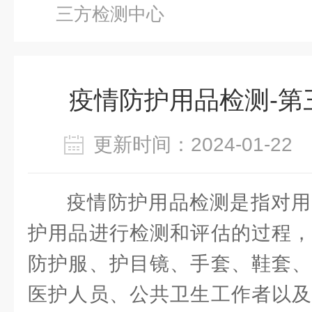
三方检测中心
疫情防护用品检测-第
更新时间：2024-01-2
疫情防护用品检测是指对用
护用品进行检测和评估的过程，
防护服、护目镜、手套、鞋套、
医护人员、公共卫生工作者以及