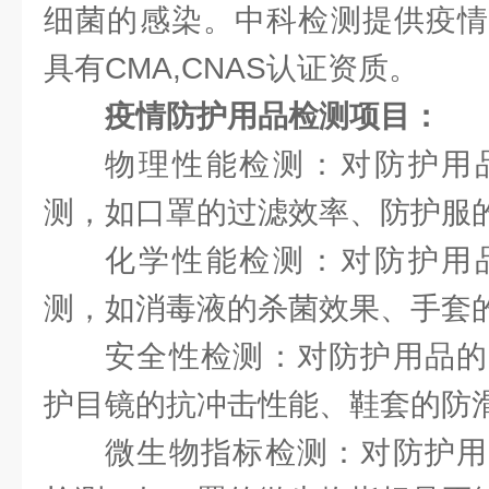
细菌的感染。中科检测提供疫情
具有CMA,CNAS认证资质。
疫情防护用品检测项目：
物理性能检测：对防护用
测，如口罩的过滤效率、防护服
化学性能检测：对防护用
测，如消毒液的杀菌效果、手套
安全性检测：对防护用品的
护目镜的抗冲击性能、鞋套的防
微生物指标检测：对防护用