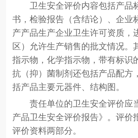
卫生安全评价内容包括产品
书，检验报告（含结论）、企业
产产品生产企业卫生许可资质，
区）允许生产销售的批文情况。
指示物，化学指示物，带有标识
抗（抑）菌制剂还包括产品配方
括产品主要元器件、结构图。
责任单位的卫生安全评价应
产品卫生安全评价报告》。评价
评价资料两部分。