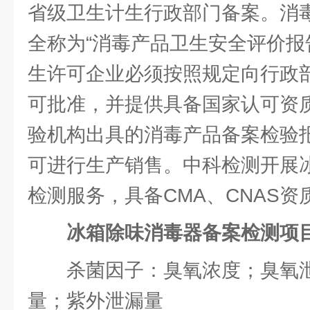
省级卫生计生行政部门备案。消
全称为“消毒产品卫生安全评价报
生许可企业必须按照规定向行政
可批准，并提供具备国家认可资
验机构出具的消毒产品备案检验
可进行生产销售。中科检测开展
检测服务，具备CMA、CNAS资
冰箱除味消毒器备案检测项
杀菌因子：臭氧浓度；臭氧
量；紫外泄漏量