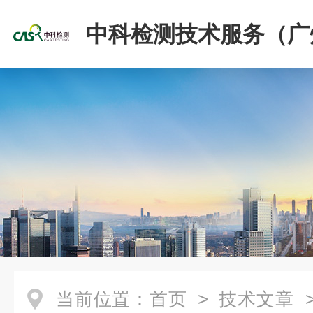
中科检测技术服务（广
份有限公司
当前位置：
首页
>
技术文章
>