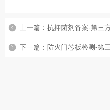
上一篇：
抗抑菌剂备案-第三
下一篇：
防火门芯板检测-第