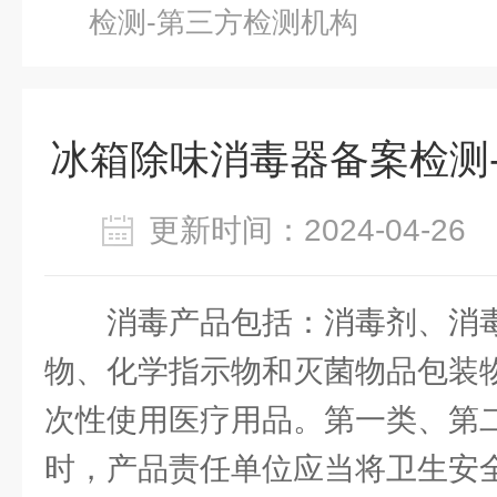
检测-第三方检测机构
冰箱除味消毒器备案检测
更新时间：2024-04-2
消毒产品包括：消毒剂、消
物、化学指示物和灭菌物品包装
次性使用医疗用品。第一类、第
时，产品责任单位应当将卫生安