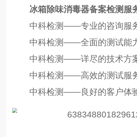
冰箱除味消毒器备案检测服
中科检测——专业的咨询服
中科检测——全面的测试能
中科检测——详尽的技术方
中科检测——高效的测试服
中科检测——良好的客户体