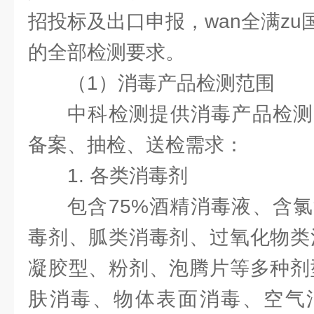
招投标及出口申报，wan全满z
的全部检测要求。
（1）消毒产品检测范围
中科检测提供消毒产品检测
备案、抽检、送检需求：
1. 各类消毒剂
包含75%酒精消毒液、含
毒剂、胍类消毒剂、过氧化物类
凝胶型、粉剂、泡腾片等多种剂
肤消毒、物体表面消毒、空气