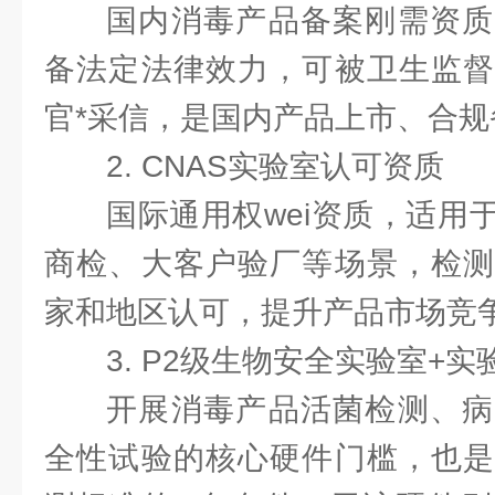
国内消毒产品备案刚需资质
备法定法律效力，可被卫生监督
官*采信，是国内产品上市、合
2. CNAS实验室认可资质
国际通用权wei资质，适用
商检、大客户验厂等场景，检测
家和地区认可，提升产品市场竞
3. P2级生物安全实验室+
开展消毒产品活菌检测、病
全性试验的核心硬件门槛，也是