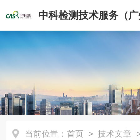
中科检测技术服务（广
份有限公司
当前位置：
首页
>
技术文章
>