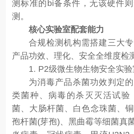
测标准的bi备条件，无该硬件
测。
核心实验室配套能力
合规检测机构需搭建三大专
产品功效、理化、安全全维度检
1. P2级微生物生物安全实验
为消毒产品杀菌功效判定的
类菌种、病毒的杀灭灭活试验，
菌、大肠杆菌、白色念珠菌、铜
孢杆菌(芽孢)、黑曲霉等细菌真