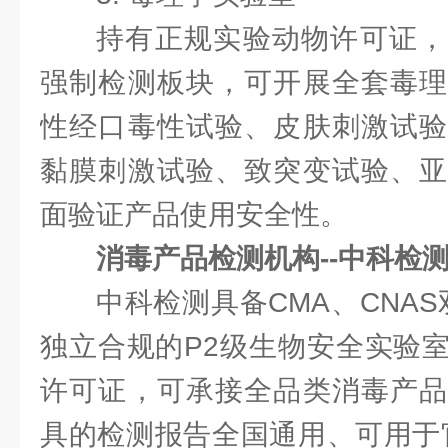
持有正规实验动物许可证，
强制检测板块，可开展全套毒理
性经口毒性试验、皮肤刺激试验
黏膜刺激试验、致突变试验、亚
面验证产品使用安全性。
消毒产品检测机构--中科检
中科检测具备CMA、CNAS
独立合规的P2级生物安全实验
许可证，可承接全品类消毒产品
具的检测报告全国通用、可用于