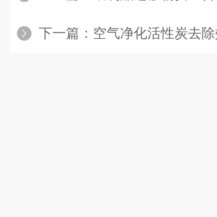
下一篇：
空气净化活性炭去除