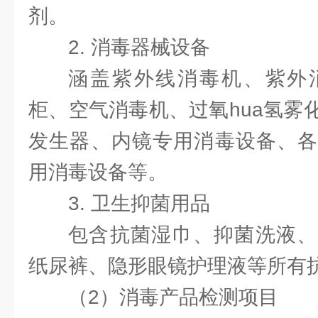
剂。
2. 消毒器械设备
涵盖紫外线消毒机、紫外
柜、空气消毒机、过氧hua氢雾
发生器、内镜专用消毒设备、各
用消毒设备等。
3. 卫生抑菌用品
包含抗菌湿巾、抑菌洗液、
纸尿裤、隐形眼镜护理液等所有抗
（2）消毒产品检测项目