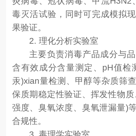
炎病毒、冠状病毒、甲流H3N2
毒灭活试验，同时可完成模拟现
果验证。
2. 理化分析实验室
主要负责消毒产品成分与品
含有效成分含量测定、pH值检
汞)xian量检测、甲醇等杂质
保质期稳定性验证、挥发性物质
强度、臭氧浓度、臭氧泄漏量)
合规性。
3. 毒理学实验室