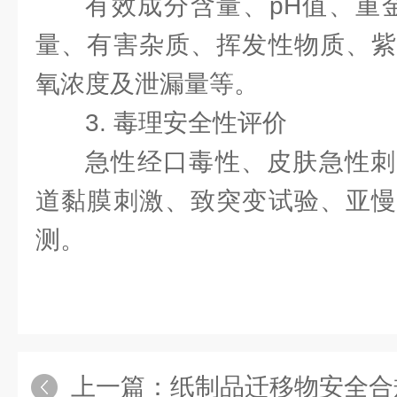
有效成分含量、pH值、重金属
量、有害杂质、挥发性物质、紫
氧浓度及泄漏量等。
3. 毒理安全性评价
急性经口毒性、皮肤急性刺
道黏膜刺激、致突变试验、亚慢
测。
上一篇：
纸制品迁移物安全合