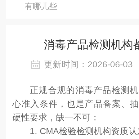
有哪儿些
消毒产品检测机构
更新时间：2026-06-
正规合规的消毒产品检测机
心准入条件，也是产品备案、抽
硬性要求，缺一不可：
1. CMA检验检测机构资质认