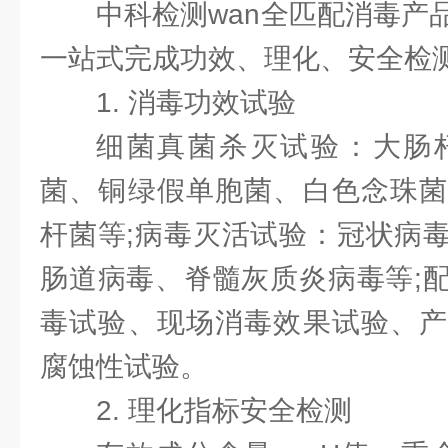
中科检测wan全匹配消毒产
一站式完成功效、理化、安全检
1. 消毒功效试验
细菌真菌杀灭试验：大肠杆
菌、铜绿假单胞菌、白色念珠菌
杆菌等;病毒灭活试验：冠状病毒、
肠道病毒、脊髓灰质炎病毒等;
毒试验、现场消毒效果试验、产
腐蚀性试验。
2. 理化指标安全检测