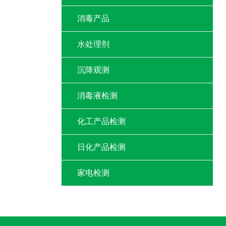
消毒产品
水处理剂
沉降观测
消毒液检测
化工产品检测
日化产品检测
家电检测