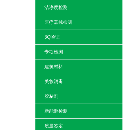
洁净度检测
医疗器械检测
3Q验证
专项检测
建筑材料
美妆消毒
胶粘剂
新能源检测
质量鉴定