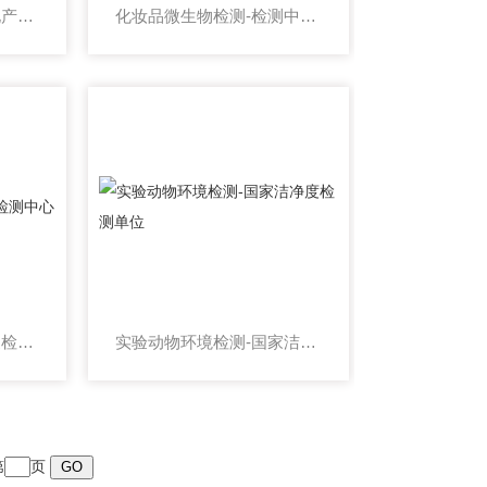
织物防螨效果检测-日化产品防螨检测中心
化妆品微生物检测-检测中心备案
负离子发生器检测-国家检测中心
实验动物环境检测-国家洁净度检测单位
第
页