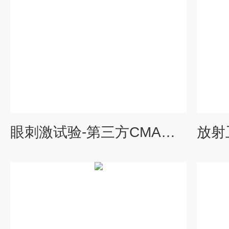
眼刺激试验-第三方CMA检测中心