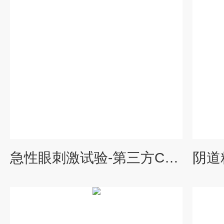
急性眼刺激试验-第三方CMA检测中心