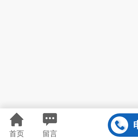
首页
留言