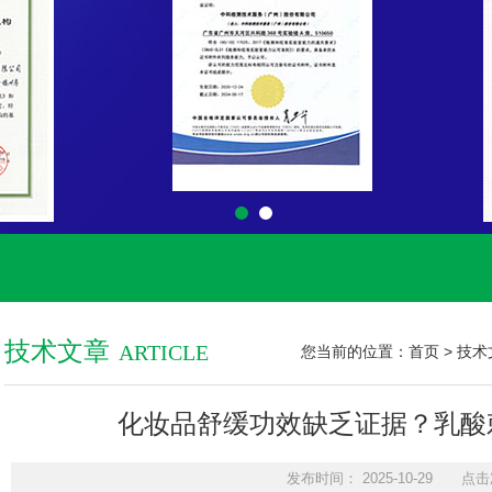
技术文章
ARTICLE
您当前的位置：
首页
>
技术
化妆品舒缓功效缺乏证据？乳酸
发布时间： 2025-10-29 点击