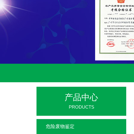
产品中心
PRODUCTS
危险废物鉴定