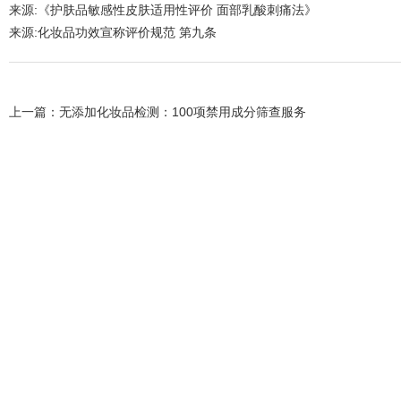
来源:《护肤品敏感性皮肤适用性评价 面部乳酸刺痛法》
来源:化妆品功效宣称评价规范 第九条
上一篇：
无添加化妆品检测：100项禁用成分筛查服务