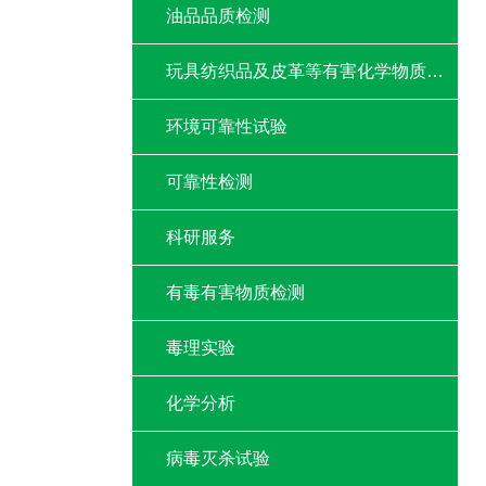
油品品质检测
玩具纺织品及皮革等有害化学物质检测
环境可靠性试验
可靠性检测
科研服务
有毒有害物质检测
毒理实验
化学分析
病毒灭杀试验