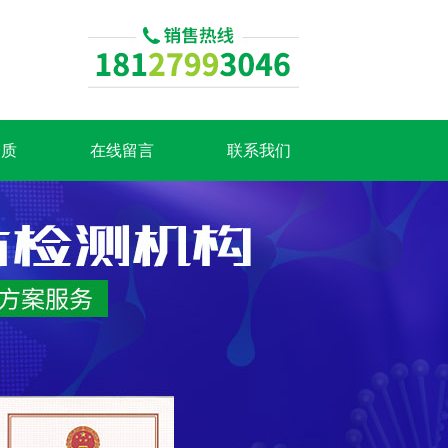
资质
在线留言
联系我们