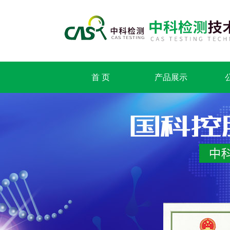
首 页
产品展示