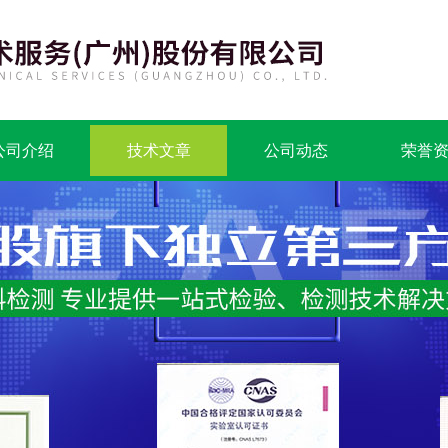
公司介绍
技术文章
公司动态
荣誉