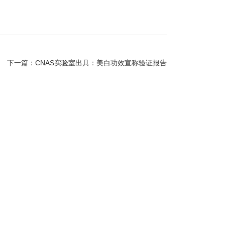
下一篇：
CNAS实验室出具：美白功效宣称验证报告