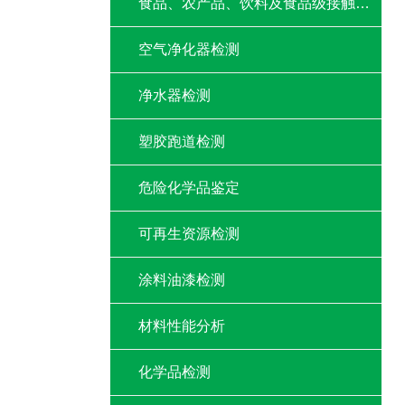
食品、农产品、饮料及食品级接触材料检测
空气净化器检测
净水器检测
塑胶跑道检测
危险化学品鉴定
可再生资源检测
涂料油漆检测
材料性能分析
化学品检测