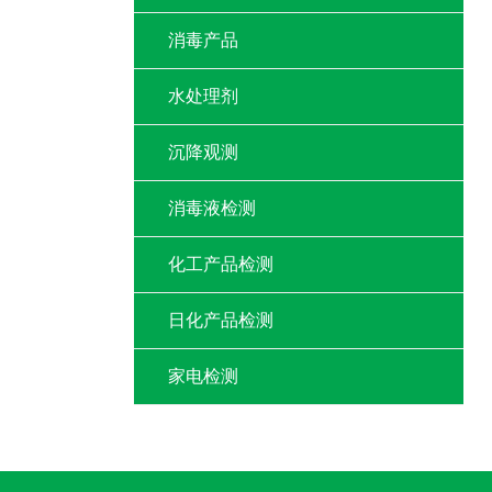
消毒产品
水处理剂
沉降观测
消毒液检测
化工产品检测
日化产品检测
家电检测