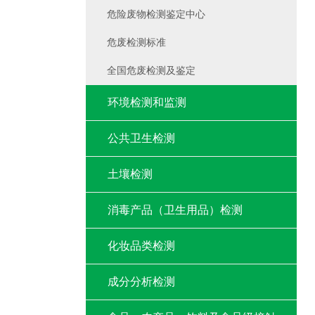
危险废物检测鉴定中心
危废检测标准
全国危废检测及鉴定
环境检测和监测
公共卫生检测
土壤检测
消毒产品（卫生用品）检测
化妆品类检测
成分分析检测