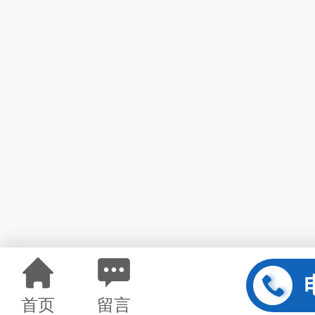
首页
留言