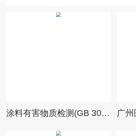
涂料有害物质检测(GB 30981.1-2025)
广州