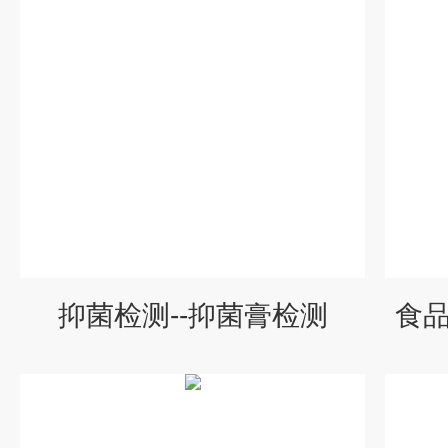
抑菌检测--抑菌膏检测
食品