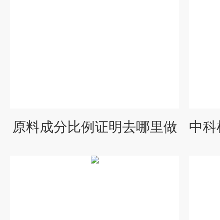
原料成分比例证明去哪里做