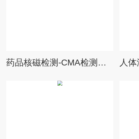
药品核磁检测-CMA检测报告