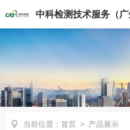
中科检测技术服务（广
份有限公司
当前位置：
首页
> 产品展示