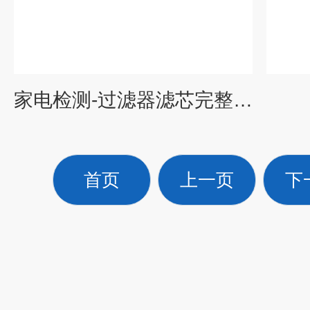
家电检测-过滤器滤芯完整性测试
首页
上一页
下